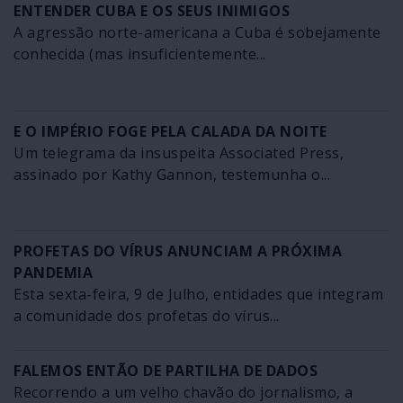
ENTENDER CUBA E OS SEUS INIMIGOS
A agressão norte-americana a Cuba é sobejamente
conhecida (mas insuficientemente...
E O IMPÉRIO FOGE PELA CALADA DA NOITE
Um telegrama da insuspeita Associated Press,
assinado por Kathy Gannon, testemunha o...
PROFETAS DO VÍRUS ANUNCIAM A PRÓXIMA
PANDEMIA
Esta sexta-feira, 9 de Julho, entidades que integram
a comunidade dos profetas do vírus...
FALEMOS ENTÃO DE PARTILHA DE DADOS
Recorrendo a um velho chavão do jornalismo, a