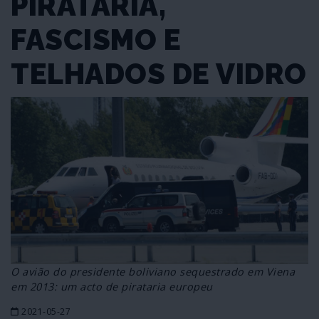
PIRATARIA,
FASCISMO E
TELHADOS DE VIDRO
O avião do presidente boliviano sequestrado em Viena
em 2013: um acto de pirataria europeu
2021-05-27