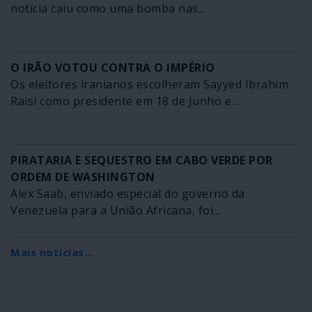
notícia caiu como uma bomba nas...
O IRÃO VOTOU CONTRA O IMPÉRIO
Os eleitores iranianos escolheram Sayyed Ibrahim
Raisi como presidente em 18 de Junho e...
PIRATARIA E SEQUESTRO EM CABO VERDE POR
ORDEM DE WASHINGTON
Alex Saab, enviado especial do governo da
Venezuela para a União Africana, foi...
Mais notícias...