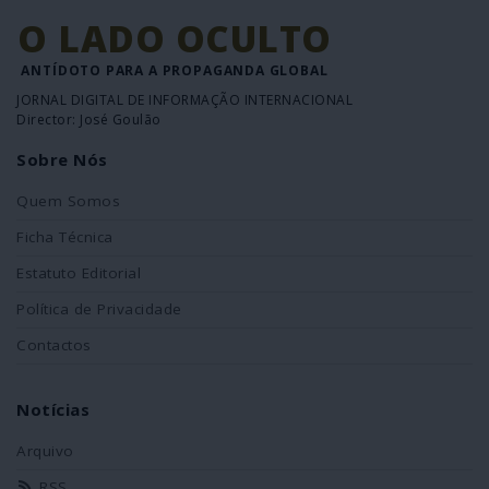
O LADO OCULTO
ANTÍDOTO PARA A PROPAGANDA GLOBAL
JORNAL DIGITAL DE INFORMAÇÃO INTERNACIONAL
Director: José Goulão
Sobre Nós
Quem Somos
Ficha Técnica
Estatuto Editorial
Política de Privacidade
Contactos
Notícias
Arquivo
RSS