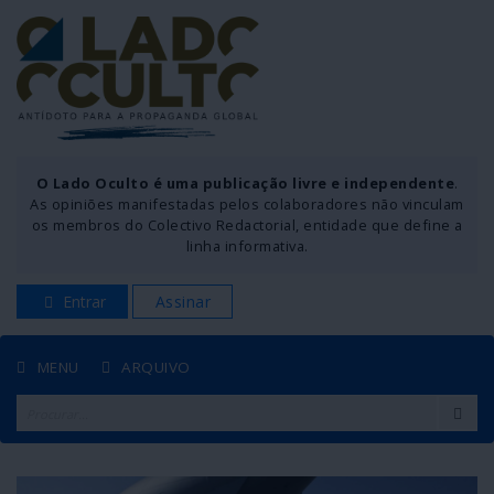
O Lado Oculto é uma publicação livre e independente
.
As opiniões manifestadas pelos colaboradores não vinculam
os membros do Colectivo Redactorial, entidade que define a
linha informativa.
Entrar
Assinar
MENU
ARQUIVO