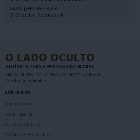
Grato pelo seu apoio
O Colectivo Redactorial
O LADO OCULTO
ANTÍDOTO PARA A PROPAGANDA GLOBAL
JORNAL DIGITAL DE INFORMAÇÃO INTERNACIONAL
Director: José Goulão
Sobre Nós
Quem Somos
Ficha Técnica
Estatuto Editorial
Política de Privacidade