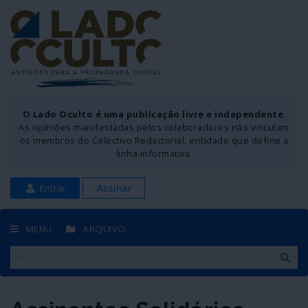
O Lado Oculto é uma publicação livre e independente
.
As opiniões manifestadas pelos colaboradores não vinculam
os membros do Colectivo Redactorial, entidade que define a
linha informativa.
Entrar
Assinar
MENU
ARQUIVO