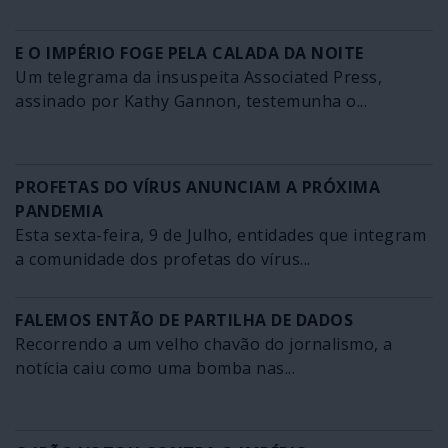
E O IMPÉRIO FOGE PELA CALADA DA NOITE
Um telegrama da insuspeita Associated Press,
assinado por Kathy Gannon, testemunha o...
PROFETAS DO VÍRUS ANUNCIAM A PRÓXIMA
PANDEMIA
Esta sexta-feira, 9 de Julho, entidades que integram
a comunidade dos profetas do vírus...
FALEMOS ENTÃO DE PARTILHA DE DADOS
Recorrendo a um velho chavão do jornalismo, a
notícia caiu como uma bomba nas...