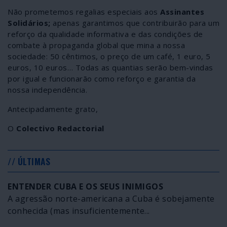
Não prometemos regalias especiais aos
Assinantes
Solidários;
apenas garantimos que contribuirão para um
reforço da qualidade informativa e das condições de
combate à propaganda global que mina a nossa
sociedade: 50 cêntimos, o preço de um café, 1 euro, 5
euros, 10 euros… Todas as quantias serão bem-vindas
por igual e funcionarão como reforço e garantia da
nossa independência.
Antecipadamente grato,
O
Colectivo Redactorial
// ÚLTIMAS
ENTENDER CUBA E OS SEUS INIMIGOS
A agressão norte-americana a Cuba é sobejamente
conhecida (mas insuficientemente...