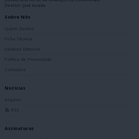
Director: José Goulão
Sobre Nós
Quem Somos
Ficha Técnica
Estatuto Editorial
Política de Privacidade
Contactos
Notícias
Arquivo
RSS
Assinaturas