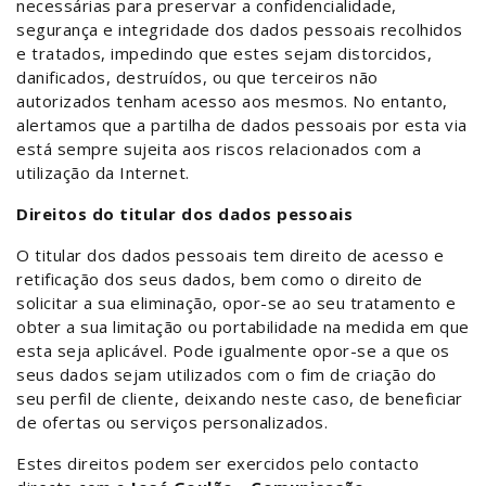
necessárias para preservar a confidencialidade,
segurança e integridade dos dados pessoais recolhidos
e tratados, impedindo que estes sejam distorcidos,
danificados, destruídos, ou que terceiros não
autorizados tenham acesso aos mesmos. No entanto,
alertamos que a partilha de dados pessoais por esta via
está sempre sujeita aos riscos relacionados com a
utilização da Internet.
Direitos do titular dos dados pessoais
O titular dos dados pessoais tem direito de acesso e
retificação dos seus dados, bem como o direito de
solicitar a sua eliminação, opor-se ao seu tratamento e
obter a sua limitação ou portabilidade na medida em que
esta seja aplicável. Pode igualmente opor-se a que os
seus dados sejam utilizados com o fim de criação do
seu perfil de cliente, deixando neste caso, de beneficiar
de ofertas ou serviços personalizados.
Estes direitos podem ser exercidos pelo contacto