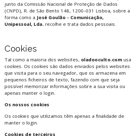
junto da Comissão Nacional de Proteção de Dados
(CNPD), R. de São Bento 148, 1200-031 Lisboa, sobre a
forma como a
José Goulão - Comunicação,
Unipessoal, Lda.
recolhe e trata dados pessoais.
Cookies
Tal como a maioria dos websites,
oladooculto.com
usa
cookies. Os cookies são dados enviados pelos websites
que visita para o seu navegador, que os armazena em
pequenos ficheiros de texto, fazendo com que seja
possível memorizar informações sobre a sua visita ou
apenas manter o login.
Os nossos cookies
Os cookies que utilizamos têm apenas a finalidade de
manter o login.
Cookies de terceiros