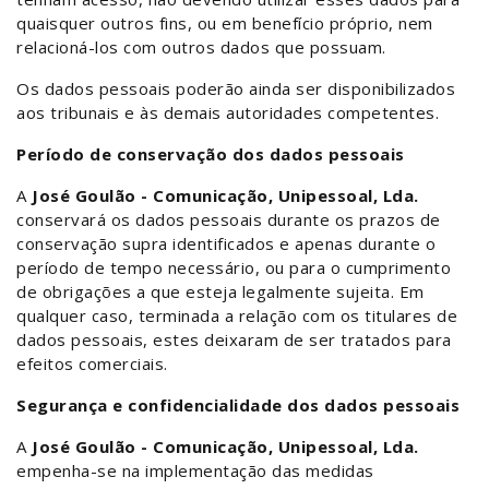
quaisquer outros fins, ou em benefício próprio, nem
relacioná-los com outros dados que possuam.
Os dados pessoais poderão ainda ser disponibilizados
aos tribunais e às demais autoridades competentes.
Período de conservação dos dados pessoais
A
José Goulão - Comunicação, Unipessoal, Lda.
conservará os dados pessoais durante os prazos de
conservação supra identificados e apenas durante o
período de tempo necessário, ou para o cumprimento
de obrigações a que esteja legalmente sujeita. Em
qualquer caso, terminada a relação com os titulares de
dados pessoais, estes deixaram de ser tratados para
efeitos comerciais.
Segurança e confidencialidade dos dados pessoais
A
José Goulão - Comunicação, Unipessoal, Lda.
empenha-se na implementação das medidas