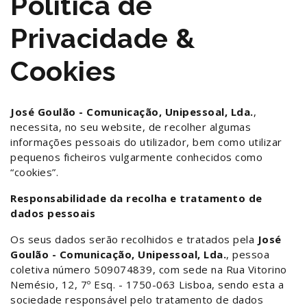
Política de
Privacidade &
Cookies
José Goulão - Comunicação, Unipessoal, Lda.
,
necessita, no seu website, de recolher algumas
informações pessoais do utilizador, bem como utilizar
pequenos ficheiros vulgarmente conhecidos como
“cookies”.
Responsabilidade da recolha e tratamento de
dados pessoais
Os seus dados serão recolhidos e tratados pela
José
Goulão - Comunicação, Unipessoal, Lda.
, pessoa
coletiva número 509074839, com sede na Rua Vitorino
Nemésio, 12, 7º Esq. - 1750-063 Lisboa, sendo esta a
sociedade responsável pelo tratamento de dados