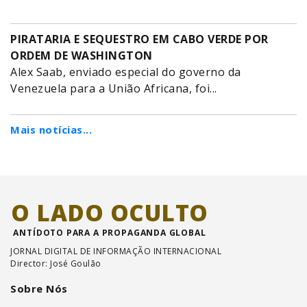
PIRATARIA E SEQUESTRO EM CABO VERDE POR
ORDEM DE WASHINGTON
Alex Saab, enviado especial do governo da
Venezuela para a União Africana, foi...
Mais notícias...
O LADO OCULTO
ANTÍDOTO PARA A PROPAGANDA GLOBAL
JORNAL DIGITAL DE INFORMAÇÃO INTERNACIONAL
Director: José Goulão
Sobre Nós