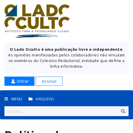
O Lado Oculto é uma publicação livre e independente
.
As opiniões manifestadas pelos colaboradores não vinculam
os membros do Colectivo Redactorial, entidade que define a
linha informativa.
Entrar
Assinar
MENU
ARQUIVO