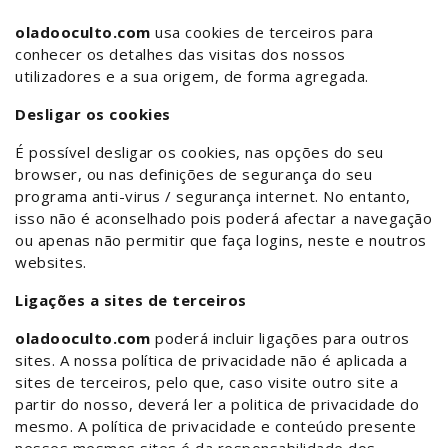
oladooculto.com
usa cookies de terceiros para
conhecer os detalhes das visitas dos nossos
utilizadores e a sua origem, de forma agregada.
Desligar os cookies
É possível desligar os cookies, nas opções do seu
browser, ou nas definições de segurança do seu
programa anti-virus / segurança internet. No entanto,
isso não é aconselhado pois poderá afectar a navegação
ou apenas não permitir que faça logins, neste e noutros
websites.
Ligações a sites de terceiros
oladooculto.com
poderá incluir ligações para outros
sites. A nossa política de privacidade não é aplicada a
sites de terceiros, pelo que, caso visite outro site a
partir do nosso, deverá ler a politica de privacidade do
mesmo. A política de privacidade e conteúdo presente