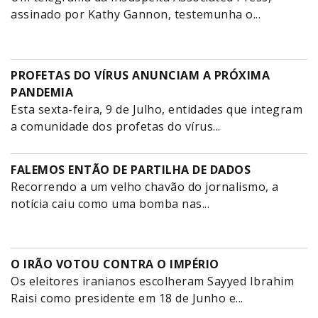
assinado por Kathy Gannon, testemunha o...
PROFETAS DO VÍRUS ANUNCIAM A PRÓXIMA
PANDEMIA
Esta sexta-feira, 9 de Julho, entidades que integram
a comunidade dos profetas do vírus...
FALEMOS ENTÃO DE PARTILHA DE DADOS
Recorrendo a um velho chavão do jornalismo, a
notícia caiu como uma bomba nas...
O IRÃO VOTOU CONTRA O IMPÉRIO
Os eleitores iranianos escolheram Sayyed Ibrahim
Raisi como presidente em 18 de Junho e...