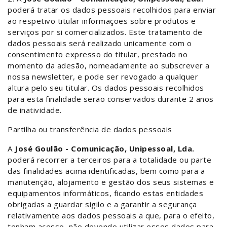
poderá tratar os dados pessoais recolhidos para enviar
ao respetivo titular informações sobre produtos e
serviços por si comercializados. Este tratamento de
dados pessoais será realizado unicamente com o
consentimento expresso do titular, prestado no
momento da adesão, nomeadamente ao subscrever a
nossa newsletter, e pode ser revogado a qualquer
altura pelo seu titular. Os dados pessoais recolhidos
para esta finalidade serão conservados durante 2 anos
de inatividade.
Partilha ou transferência de dados pessoais
A
José Goulão - Comunicação, Unipessoal, Lda.
poderá recorrer a terceiros para a totalidade ou parte
das finalidades acima identificadas, bem como para a
manutenção, alojamento e gestão dos seus sistemas e
equipamentos informáticos, ficando estas entidades
obrigadas a guardar sigilo e a garantir a segurança
relativamente aos dados pessoais a que, para o efeito,
tenham acesso, não devendo utilizar esses dados para