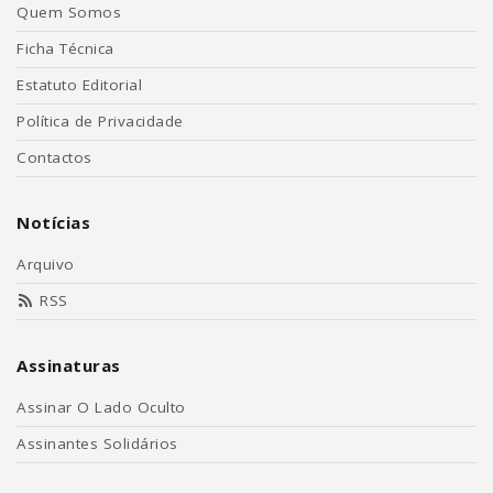
Quem Somos
Ficha Técnica
Estatuto Editorial
Política de Privacidade
Contactos
Notícias
Arquivo
RSS
Assinaturas
Assinar O Lado Oculto
Assinantes Solidários