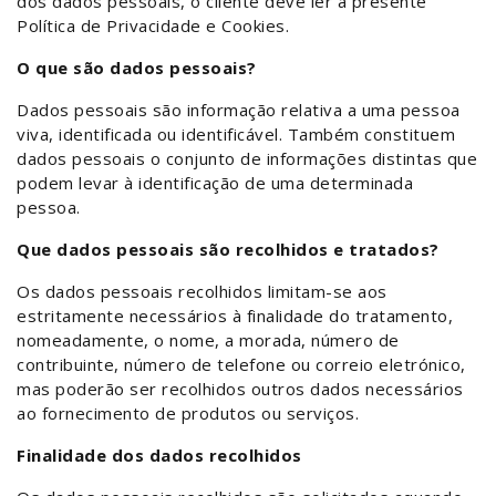
dos dados pessoais, o cliente deve ler a presente
Política de Privacidade e Cookies.
O que são dados pessoais?
Dados pessoais são informação relativa a uma pessoa
viva, identificada ou identificável. Também constituem
dados pessoais o conjunto de informações distintas que
podem levar à identificação de uma determinada
pessoa.
Que dados pessoais são recolhidos e tratados?
Os dados pessoais recolhidos limitam-se aos
estritamente necessários à finalidade do tratamento,
nomeadamente, o nome, a morada, número de
contribuinte, número de telefone ou correio eletrónico,
mas poderão ser recolhidos outros dados necessários
ao fornecimento de produtos ou serviços.
Finalidade dos dados recolhidos