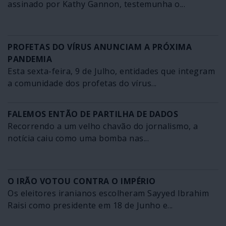
assinado por Kathy Gannon, testemunha o...
PROFETAS DO VÍRUS ANUNCIAM A PRÓXIMA
PANDEMIA
Esta sexta-feira, 9 de Julho, entidades que integram
a comunidade dos profetas do vírus...
FALEMOS ENTÃO DE PARTILHA DE DADOS
Recorrendo a um velho chavão do jornalismo, a
notícia caiu como uma bomba nas...
O IRÃO VOTOU CONTRA O IMPÉRIO
Os eleitores iranianos escolheram Sayyed Ibrahim
Raisi como presidente em 18 de Junho e...