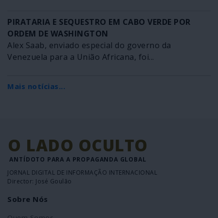
PIRATARIA E SEQUESTRO EM CABO VERDE POR
ORDEM DE WASHINGTON
Alex Saab, enviado especial do governo da
Venezuela para a União Africana, foi...
Mais notícias...
O LADO OCULTO
ANTÍDOTO PARA A PROPAGANDA GLOBAL
JORNAL DIGITAL DE INFORMAÇÃO INTERNACIONAL
Director: José Goulão
Sobre Nós
Quem Somos