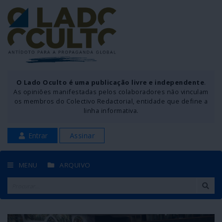
O Lado Oculto é uma publicação livre e independente
.
As opiniões manifestadas pelos colaboradores não vinculam
os membros do Colectivo Redactorial, entidade que define a
linha informativa.
Entrar
Assinar
MENU
ARQUIVO