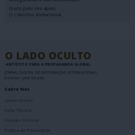
Grato pelo seu apoio
O Colectivo Redactorial
O LADO OCULTO
ANTÍDOTO PARA A PROPAGANDA GLOBAL
JORNAL DIGITAL DE INFORMAÇÃO INTERNACIONAL
Director: José Goulão
Sobre Nós
Quem Somos
Ficha Técnica
Estatuto Editorial
Política de Privacidade