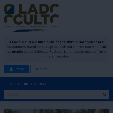
O Lado Oculto é uma publicação livre e independente
.
As opiniões manifestadas pelos colaboradores não vinculam
os membros do Colectivo Redactorial, entidade que define a
linha informativa.
Entrar
Assinar
MENU
ARQUIVO