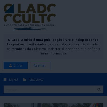
O Lado Oculto é uma publicação livre e independente
.
As opiniões manifestadas pelos colaboradores não vinculam
os membros do Colectivo Redactorial, entidade que define a
linha informativa.
Entrar
Assinar
MENU
ARQUIVO