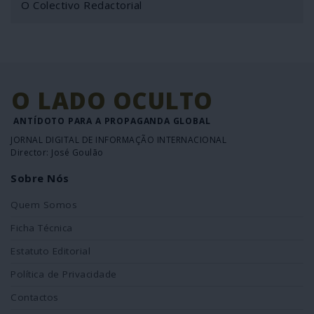
O Colectivo Redactorial
O LADO OCULTO
ANTÍDOTO PARA A PROPAGANDA GLOBAL
JORNAL DIGITAL DE INFORMAÇÃO INTERNACIONAL
Director: José Goulão
Sobre Nós
Quem Somos
Ficha Técnica
Estatuto Editorial
Política de Privacidade
Contactos