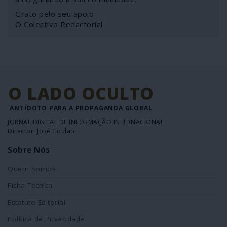
Grato pelo seu apoio
O Colectivo Redactorial
O LADO OCULTO
ANTÍDOTO PARA A PROPAGANDA GLOBAL
JORNAL DIGITAL DE INFORMAÇÃO INTERNACIONAL
Director: José Goulão
Sobre Nós
Quem Somos
Ficha Técnica
Estatuto Editorial
Política de Privacidade