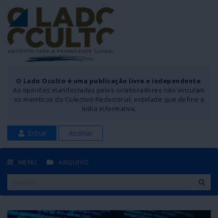
O Lado Oculto é uma publicação livre e independente
.
As opiniões manifestadas pelos colaboradores não vinculam
os membros do Colectivo Redactorial, entidade que define a
linha informativa.
Entrar
Assinar
MENU
ARQUIVO