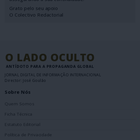
Grato pelo seu apoio
O Colectivo Redactorial
O LADO OCULTO
ANTÍDOTO PARA A PROPAGANDA GLOBAL
JORNAL DIGITAL DE INFORMAÇÃO INTERNACIONAL
Director: José Goulão
Sobre Nós
Quem Somos
Ficha Técnica
Estatuto Editorial
Política de Privacidade