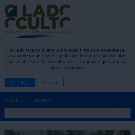
O Lado Oculto é uma publicação livre e independente
.
As opiniões manifestadas pelos colaboradores não vinculam
os membros do Colectivo Redactorial, entidade que define a
linha informativa.
Entrar
Assinar
MENU
ARQUIVO