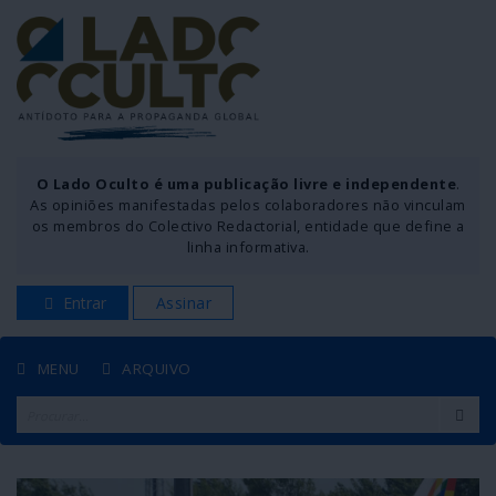
O Lado Oculto é uma publicação livre e independente
.
As opiniões manifestadas pelos colaboradores não vinculam
os membros do Colectivo Redactorial, entidade que define a
linha informativa.
Entrar
Assinar
MENU
ARQUIVO