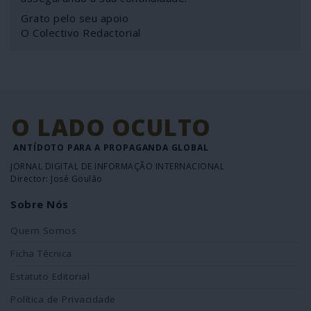
Grato pelo seu apoio
O Colectivo Redactorial
O LADO OCULTO
ANTÍDOTO PARA A PROPAGANDA GLOBAL
JORNAL DIGITAL DE INFORMAÇÃO INTERNACIONAL
Director: José Goulão
Sobre Nós
Quem Somos
Ficha Técnica
Estatuto Editorial
Política de Privacidade