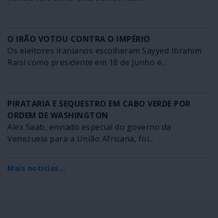
O IRÃO VOTOU CONTRA O IMPÉRIO
Os eleitores iranianos escolheram Sayyed Ibrahim
Raisi como presidente em 18 de Junho e...
PIRATARIA E SEQUESTRO EM CABO VERDE POR
ORDEM DE WASHINGTON
Alex Saab, enviado especial do governo da
Venezuela para a União Africana, foi...
Mais notícias...