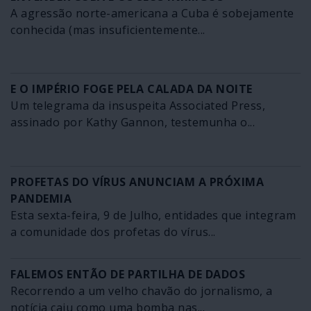
A agressão norte-americana a Cuba é sobejamente
conhecida (mas insuficientemente...
E O IMPÉRIO FOGE PELA CALADA DA NOITE
Um telegrama da insuspeita Associated Press,
assinado por Kathy Gannon, testemunha o...
PROFETAS DO VÍRUS ANUNCIAM A PRÓXIMA
PANDEMIA
Esta sexta-feira, 9 de Julho, entidades que integram
a comunidade dos profetas do vírus...
FALEMOS ENTÃO DE PARTILHA DE DADOS
Recorrendo a um velho chavão do jornalismo, a
notícia caiu como uma bomba nas...