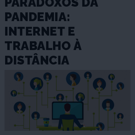
PARADOXOS DA
PANDEMIA:
INTERNET E
TRABALHO À
DISTÂNCIA