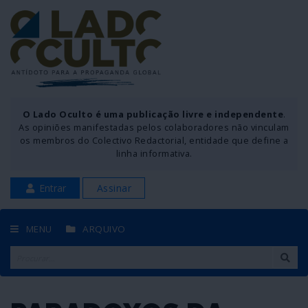
O Lado Oculto é uma publicação livre e independente
.
As opiniões manifestadas pelos colaboradores não vinculam
os membros do Colectivo Redactorial, entidade que define a
linha informativa.
Entrar
Assinar
MENU
ARQUIVO