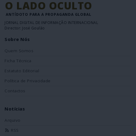
O LADO OCULTO
ANTÍDOTO PARA A PROPAGANDA GLOBAL
JORNAL DIGITAL DE INFORMAÇÃO INTERNACIONAL
Director: José Goulão
Sobre Nós
Quem Somos
Ficha Técnica
Estatuto Editorial
Política de Privacidade
Contactos
Notícias
Arquivo
RSS