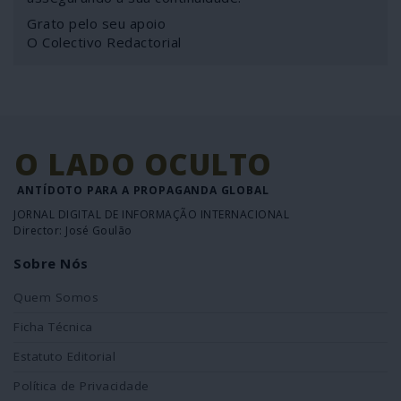
Grato pelo seu apoio
O Colectivo Redactorial
O LADO OCULTO
ANTÍDOTO PARA A PROPAGANDA GLOBAL
JORNAL DIGITAL DE INFORMAÇÃO INTERNACIONAL
Director: José Goulão
Sobre Nós
Quem Somos
Ficha Técnica
Estatuto Editorial
Política de Privacidade