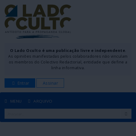
O Lado Oculto é uma publicação livre e independente
.
As opiniões manifestadas pelos colaboradores não vinculam
os membros do Colectivo Redactorial, entidade que define a
linha informativa.
Entrar
Assinar
MENU
ARQUIVO