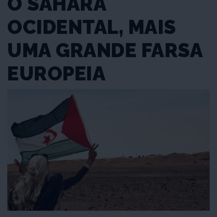
O SAHARA
OCIDENTAL, MAIS
UMA GRANDE FARSA
EUROPEIA