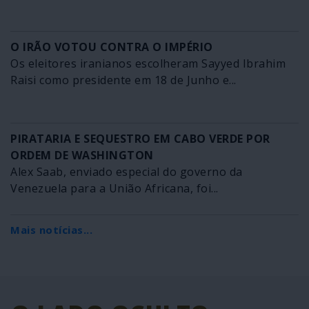
O IRÃO VOTOU CONTRA O IMPÉRIO
Os eleitores iranianos escolheram Sayyed Ibrahim
Raisi como presidente em 18 de Junho e...
PIRATARIA E SEQUESTRO EM CABO VERDE POR
ORDEM DE WASHINGTON
Alex Saab, enviado especial do governo da
Venezuela para a União Africana, foi...
Mais notícias...