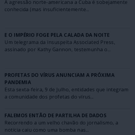
A agressão norte-americana a Cuba é sobejamente
conhecida (mas insuficientemente...
E O IMPÉRIO FOGE PELA CALADA DA NOITE
Um telegrama da insuspeita Associated Press,
assinado por Kathy Gannon, testemunha o...
PROFETAS DO VÍRUS ANUNCIAM A PRÓXIMA
PANDEMIA
Esta sexta-feira, 9 de Julho, entidades que integram
a comunidade dos profetas do vírus...
FALEMOS ENTÃO DE PARTILHA DE DADOS
Recorrendo a um velho chavão do jornalismo, a
notícia caiu como uma bomba nas...