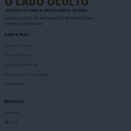
O LADO OCULTO
ANTÍDOTO PARA A PROPAGANDA GLOBAL
JORNAL DIGITAL DE INFORMAÇÃO INTERNACIONAL
Director: José Goulão
Sobre Nós
Quem Somos
Ficha Técnica
Estatuto Editorial
Política de Privacidade
Contactos
Notícias
Arquivo
RSS