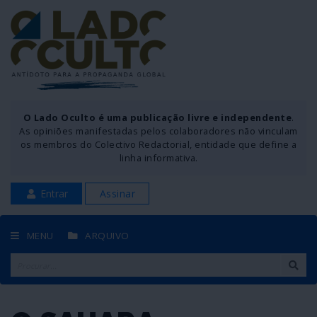
O Lado Oculto é uma publicação livre e independente
.
As opiniões manifestadas pelos colaboradores não vinculam
os membros do Colectivo Redactorial, entidade que define a
linha informativa.
Entrar
Assinar
MENU
ARQUIVO