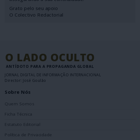
Grato pelo seu apoio
O Colectivo Redactorial
O LADO OCULTO
ANTÍDOTO PARA A PROPAGANDA GLOBAL
JORNAL DIGITAL DE INFORMAÇÃO INTERNACIONAL
Director: José Goulão
Sobre Nós
Quem Somos
Ficha Técnica
Estatuto Editorial
Política de Privacidade