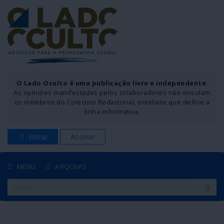
O Lado Oculto é uma publicação livre e independente
.
As opiniões manifestadas pelos colaboradores não vinculam
os membros do Colectivo Redactorial, entidade que define a
linha informativa.
Entrar
Assinar
MENU
ARQUIVO