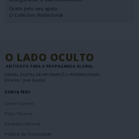
Grato pelo seu apoio
O Colectivo Redactorial
O LADO OCULTO
ANTÍDOTO PARA A PROPAGANDA GLOBAL
JORNAL DIGITAL DE INFORMAÇÃO INTERNACIONAL
Director: José Goulão
Sobre Nós
Quem Somos
Ficha Técnica
Estatuto Editorial
Política de Privacidade