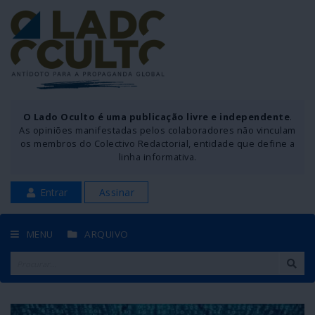
O Lado Oculto é uma publicação livre e independente
.
As opiniões manifestadas pelos colaboradores não vinculam
os membros do Colectivo Redactorial, entidade que define a
linha informativa.
Entrar
Assinar
MENU
ARQUIVO