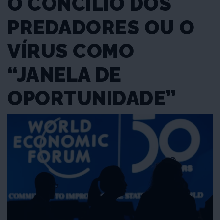
O CONCÍLIO DOS
PREDADORES OU O
VÍRUS COMO
“JANELA DE
OPORTUNIDADE”