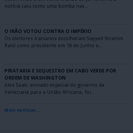
notícia caiu como uma bomba nas...
O IRÃO VOTOU CONTRA O IMPÉRIO
Os eleitores iranianos escolheram Sayyed Ibrahim
Raisi como presidente em 18 de Junho e...
PIRATARIA E SEQUESTRO EM CABO VERDE POR
ORDEM DE WASHINGTON
Alex Saab, enviado especial do governo da
Venezuela para a União Africana, foi...
Mais notícias...