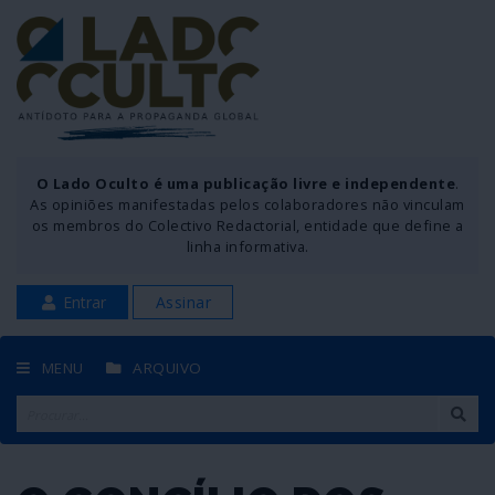
O Lado Oculto é uma publicação livre e independente
.
As opiniões manifestadas pelos colaboradores não vinculam
os membros do Colectivo Redactorial, entidade que define a
linha informativa.
Entrar
Assinar
MENU
ARQUIVO