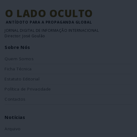
O LADO OCULTO
ANTÍDOTO PARA A PROPAGANDA GLOBAL
JORNAL DIGITAL DE INFORMAÇÃO INTERNACIONAL
Director: José Goulão
Sobre Nós
Quem Somos
Ficha Técnica
Estatuto Editorial
Política de Privacidade
Contactos
Notícias
Arquivo