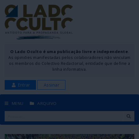
O Lado Oculto é uma publicação livre e independente
.
As opiniões manifestadas pelos colaboradores não vinculam
os membros do Colectivo Redactorial, entidade que define a
linha informativa.
Entrar
Assinar
MENU
ARQUIVO