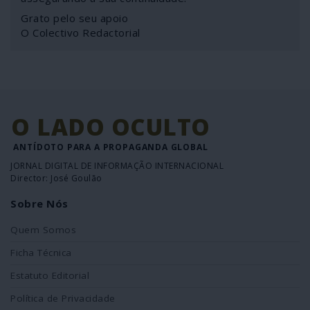
Grato pelo seu apoio
O Colectivo Redactorial
O LADO OCULTO
ANTÍDOTO PARA A PROPAGANDA GLOBAL
JORNAL DIGITAL DE INFORMAÇÃO INTERNACIONAL
Director: José Goulão
Sobre Nós
Quem Somos
Ficha Técnica
Estatuto Editorial
Política de Privacidade