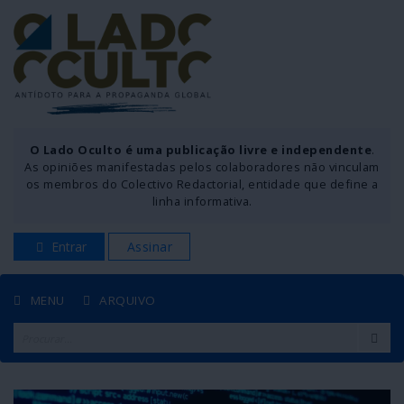
O Lado Oculto é uma publicação livre e independente
.
As opiniões manifestadas pelos colaboradores não vinculam
os membros do Colectivo Redactorial, entidade que define a
linha informativa.
Entrar
Assinar
MENU
ARQUIVO