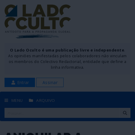
O Lado Oculto é uma publicação livre e independente
.
As opiniões manifestadas pelos colaboradores não vinculam
os membros do Colectivo Redactorial, entidade que define a
linha informativa.
Entrar
Assinar
MENU
ARQUIVO