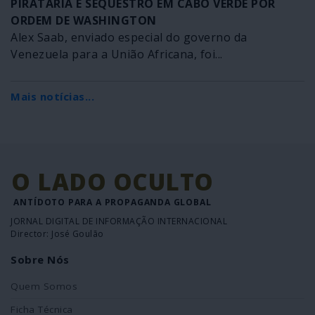
PIRATARIA E SEQUESTRO EM CABO VERDE POR
ORDEM DE WASHINGTON
Alex Saab, enviado especial do governo da
Venezuela para a União Africana, foi...
Mais notícias...
O LADO OCULTO
ANTÍDOTO PARA A PROPAGANDA GLOBAL
JORNAL DIGITAL DE INFORMAÇÃO INTERNACIONAL
Director: José Goulão
Sobre Nós
Quem Somos
Ficha Técnica