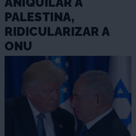
ANIQUILAR A
PALESTINA,
RIDICULARIZAR A
ONU