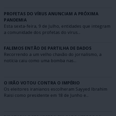
PROFETAS DO VÍRUS ANUNCIAM A PRÓXIMA
PANDEMIA
Esta sexta-feira, 9 de Julho, entidades que integram
a comunidade dos profetas do vírus...
FALEMOS ENTÃO DE PARTILHA DE DADOS
Recorrendo a um velho chavão do jornalismo, a
notícia caiu como uma bomba nas...
O IRÃO VOTOU CONTRA O IMPÉRIO
Os eleitores iranianos escolheram Sayyed Ibrahim
Raisi como presidente em 18 de Junho e...