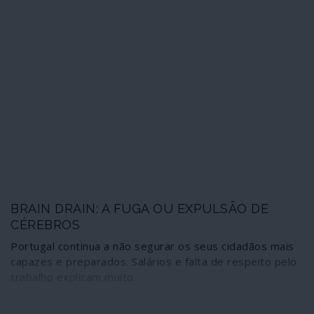
BRAIN DRAIN: A FUGA OU EXPULSÃO DE
CÉREBROS
Portugal continua a não segurar os seus cidadãos mais
capazes e preparados. Salários e falta de respeito pelo
trabalho explicam muito.