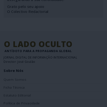
Grato pelo seu apoio
O Colectivo Redactorial
O LADO OCULTO
ANTÍDOTO PARA A PROPAGANDA GLOBAL
JORNAL DIGITAL DE INFORMAÇÃO INTERNACIONAL
Director: José Goulão
Sobre Nós
Quem Somos
Ficha Técnica
Estatuto Editorial
Política de Privacidade