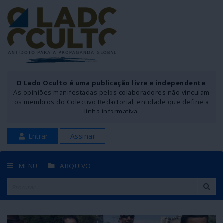
O Lado Oculto é uma publicação livre e independente
.
As opiniões manifestadas pelos colaboradores não vinculam
os membros do Colectivo Redactorial, entidade que define a
linha informativa.
Entrar
Assinar
MENU
ARQUIVO