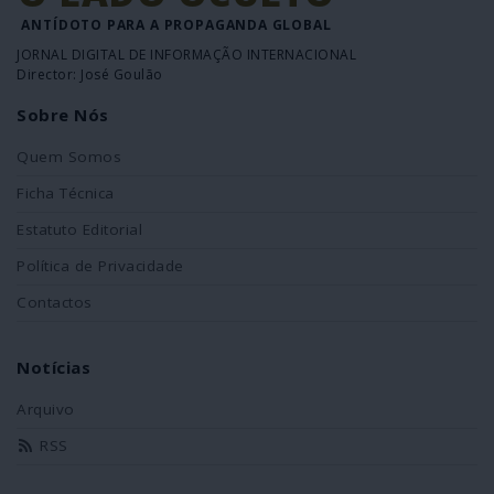
ANTÍDOTO PARA A PROPAGANDA GLOBAL
JORNAL DIGITAL DE INFORMAÇÃO INTERNACIONAL
Director: José Goulão
Sobre Nós
Quem Somos
Ficha Técnica
Estatuto Editorial
Política de Privacidade
Contactos
Notícias
Arquivo
RSS