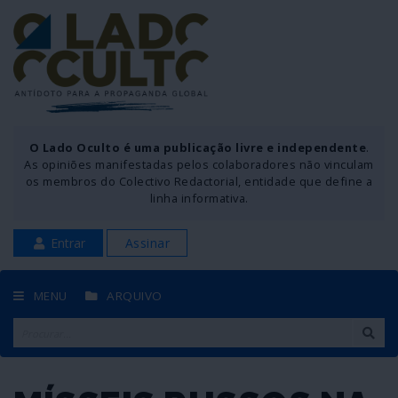
O Lado Oculto é uma publicação livre e independente
.
As opiniões manifestadas pelos colaboradores não vinculam
os membros do Colectivo Redactorial, entidade que define a
linha informativa.
Entrar
Assinar
MENU
ARQUIVO