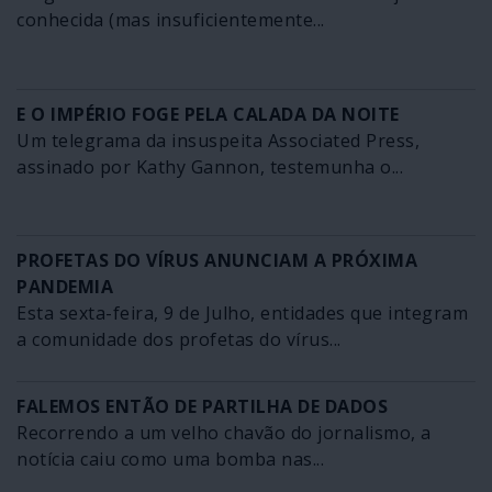
conhecida (mas insuficientemente...
E O IMPÉRIO FOGE PELA CALADA DA NOITE
Um telegrama da insuspeita Associated Press,
assinado por Kathy Gannon, testemunha o...
PROFETAS DO VÍRUS ANUNCIAM A PRÓXIMA
PANDEMIA
Esta sexta-feira, 9 de Julho, entidades que integram
a comunidade dos profetas do vírus...
FALEMOS ENTÃO DE PARTILHA DE DADOS
Recorrendo a um velho chavão do jornalismo, a
notícia caiu como uma bomba nas...