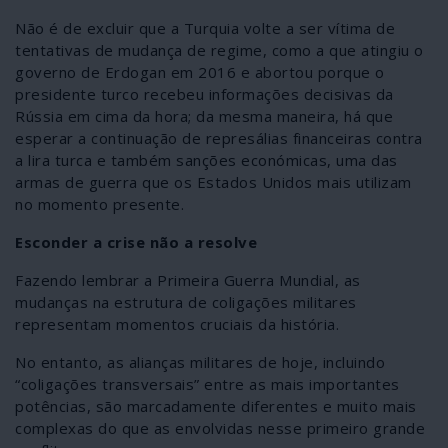
Não é de excluir que a Turquia volte a ser vítima de
tentativas de mudança de regime, como a que atingiu o
governo de Erdogan em 2016 e abortou porque o
presidente turco recebeu informações decisivas da
Rússia em cima da hora; da mesma maneira, há que
esperar a continuação de represálias financeiras contra
a lira turca e também sanções económicas, uma das
armas de guerra que os Estados Unidos mais utilizam
no momento presente.
Esconder a crise não a resolve
Fazendo lembrar a Primeira Guerra Mundial, as
mudanças na estrutura de coligações militares
representam momentos cruciais da história.
No entanto, as alianças militares de hoje, incluindo
“coligações transversais” entre as mais importantes
potências, são marcadamente diferentes e muito mais
complexas do que as envolvidas nesse primeiro grande