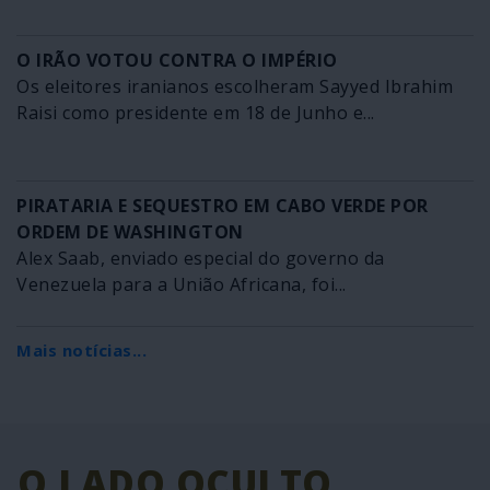
O IRÃO VOTOU CONTRA O IMPÉRIO
Os eleitores iranianos escolheram Sayyed Ibrahim
Raisi como presidente em 18 de Junho e...
PIRATARIA E SEQUESTRO EM CABO VERDE POR
ORDEM DE WASHINGTON
Alex Saab, enviado especial do governo da
Venezuela para a União Africana, foi...
Mais notícias...
O LADO OCULTO