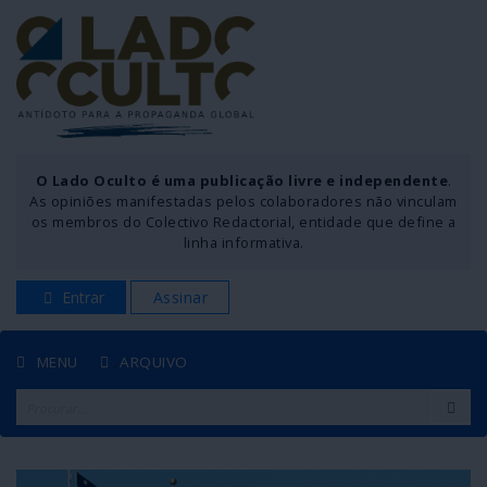
O Lado Oculto é uma publicação livre e independente
.
As opiniões manifestadas pelos colaboradores não vinculam
os membros do Colectivo Redactorial, entidade que define a
linha informativa.
Entrar
Assinar
MENU
ARQUIVO