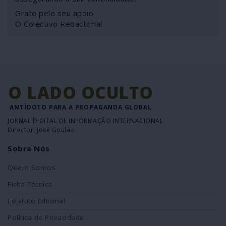
Grato pelo seu apoio
O Colectivo Redactorial
O LADO OCULTO
ANTÍDOTO PARA A PROPAGANDA GLOBAL
JORNAL DIGITAL DE INFORMAÇÃO INTERNACIONAL
Director: José Goulão
Sobre Nós
Quem Somos
Ficha Técnica
Estatuto Editorial
Política de Privacidade