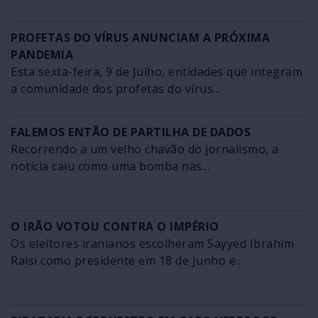
PROFETAS DO VÍRUS ANUNCIAM A PRÓXIMA
PANDEMIA
Esta sexta-feira, 9 de Julho, entidades que integram
a comunidade dos profetas do vírus...
FALEMOS ENTÃO DE PARTILHA DE DADOS
Recorrendo a um velho chavão do jornalismo, a
notícia caiu como uma bomba nas...
O IRÃO VOTOU CONTRA O IMPÉRIO
Os eleitores iranianos escolheram Sayyed Ibrahim
Raisi como presidente em 18 de Junho e...