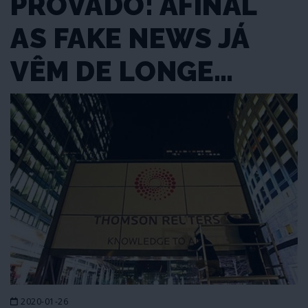
PROVADO: AFINAL
AS FAKE NEWS JÁ
VÊM DE LONGE…
2020-01-26