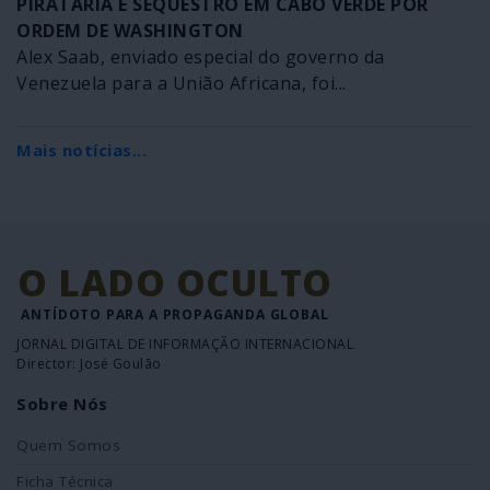
PIRATARIA E SEQUESTRO EM CABO VERDE POR
ORDEM DE WASHINGTON
Alex Saab, enviado especial do governo da
Venezuela para a União Africana, foi...
Mais notícias...
O LADO OCULTO
ANTÍDOTO PARA A PROPAGANDA GLOBAL
JORNAL DIGITAL DE INFORMAÇÃO INTERNACIONAL
Director: José Goulão
Sobre Nós
Quem Somos
Ficha Técnica