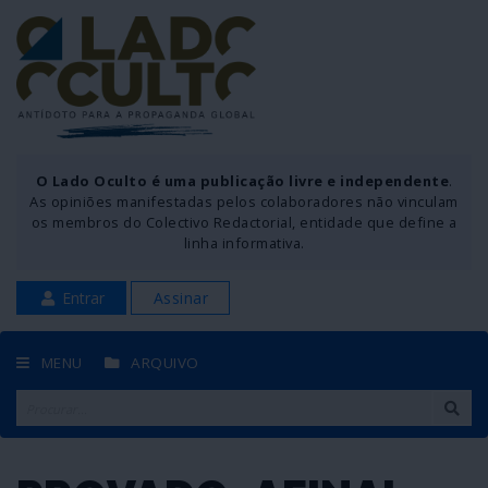
O Lado Oculto é uma publicação livre e independente
.
As opiniões manifestadas pelos colaboradores não vinculam
os membros do Colectivo Redactorial, entidade que define a
linha informativa.
Entrar
Assinar
MENU
ARQUIVO