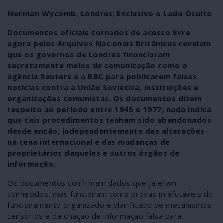
Norman Wycomb, Londres; Exclusivo o Lado Oculto
Documentos oficiais tornados de acesso livre
agora pelos Arquivos Nacionais Britânicos revelam
que os governos de Londres financiaram
secretamente meios de comunicação como a
agência Reuters e a BBC para publicarem falsas
notícias contra a União Soviética, instituições e
organizações comunistas. Os documentos dizem
respeito ao período entre 1945 e 1977; nada indica
que tais procedimentos tenham sido abandonados
desde então, independentemente das alterações
na cena internacional e das mudanças de
proprietários daqueles e outros órgãos de
informação.
Os documentos confirmam dados que já eram
conhecidos, mas funcionam como provas irrefutáveis do
funcionamento organizado e planificado de mecanismos
censórios e da criação de informação falsa para