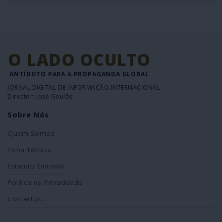
O LADO OCULTO
ANTÍDOTO PARA A PROPAGANDA GLOBAL
JORNAL DIGITAL DE INFORMAÇÃO INTERNACIONAL
Director: José Goulão
Sobre Nós
Quem Somos
Ficha Técnica
Estatuto Editorial
Política de Privacidade
Contactos