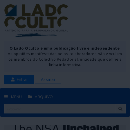
O Lado Oculto é uma publicação livre e independente
.
As opiniões manifestadas pelos colaboradores não vinculam
os membros do Colectivo Redactorial, entidade que define a
linha informativa.
Entrar
Assinar
MENU
ARQUIVO