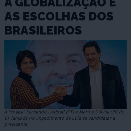
A GLOBALIZAÇÃO E
AS ESCOLHAS DOS
BRASILEIROS
A "chapa" Fernando Haddad (PT) e Marina D'Ávila (PC do
B), lançada no impedimento de Lula se candidatar a
presidente