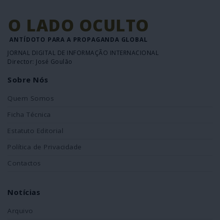
O LADO OCULTO
ANTÍDOTO PARA A PROPAGANDA GLOBAL
JORNAL DIGITAL DE INFORMAÇÃO INTERNACIONAL
Director: José Goulão
Sobre Nós
Quem Somos
Ficha Técnica
Estatuto Editorial
Política de Privacidade
Contactos
Notícias
Arquivo