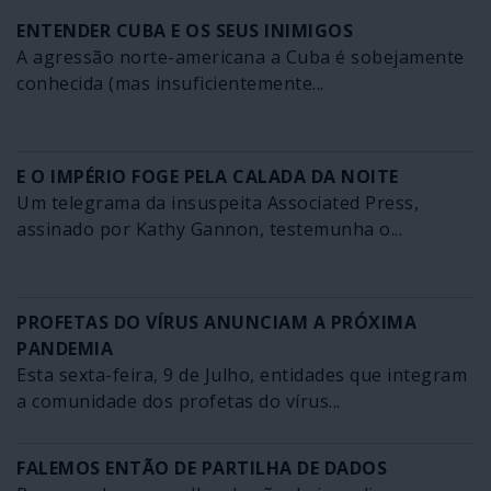
ENTENDER CUBA E OS SEUS INIMIGOS
A agressão norte-americana a Cuba é sobejamente
conhecida (mas insuficientemente...
E O IMPÉRIO FOGE PELA CALADA DA NOITE
Um telegrama da insuspeita Associated Press,
assinado por Kathy Gannon, testemunha o...
PROFETAS DO VÍRUS ANUNCIAM A PRÓXIMA
PANDEMIA
Esta sexta-feira, 9 de Julho, entidades que integram
a comunidade dos profetas do vírus...
FALEMOS ENTÃO DE PARTILHA DE DADOS