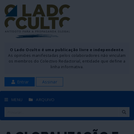
O Lado Oculto é uma publicação livre e independente
.
As opiniões manifestadas pelos colaboradores não vinculam
os membros do Colectivo Redactorial, entidade que define a
linha informativa.
Entrar
Assinar
MENU
ARQUIVO