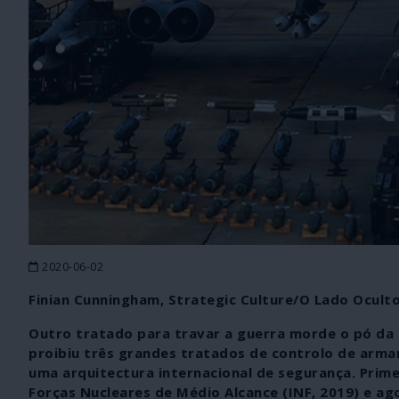
2020-06-02
Finian Cunningham, Strategic Culture/O Lado Ocult
Outro tratado para travar a guerra morde o pó da 
proibiu três grandes tratados de controlo de arm
uma arquitectura internacional de segurança. Prime
Forças Nucleares de Médio Alcance (INF, 2019) e a