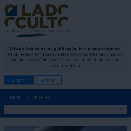
O Lado Oculto é uma publicação livre e independente
.
As opiniões manifestadas pelos colaboradores não vinculam
os membros do Colectivo Redactorial, entidade que define a
linha informativa.
Entrar
Assinar
MENU
ARQUIVO