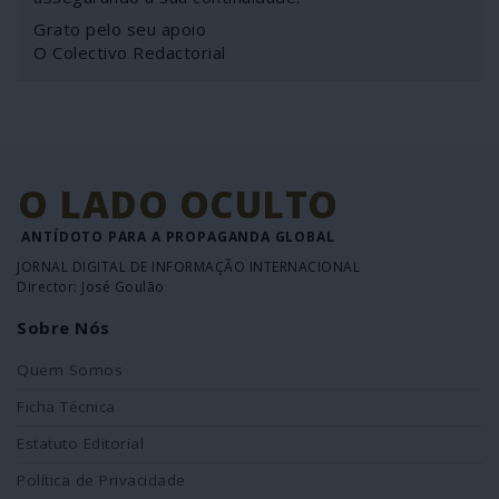
Grato pelo seu apoio
O Colectivo Redactorial
O LADO OCULTO
ANTÍDOTO PARA A PROPAGANDA GLOBAL
JORNAL DIGITAL DE INFORMAÇÃO INTERNACIONAL
Director: José Goulão
Sobre Nós
Quem Somos
Ficha Técnica
Estatuto Editorial
Política de Privacidade