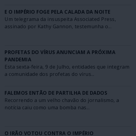
E O IMPÉRIO FOGE PELA CALADA DA NOITE
Um telegrama da insuspeita Associated Press,
assinado por Kathy Gannon, testemunha o...
PROFETAS DO VÍRUS ANUNCIAM A PRÓXIMA
PANDEMIA
Esta sexta-feira, 9 de Julho, entidades que integram
a comunidade dos profetas do vírus...
FALEMOS ENTÃO DE PARTILHA DE DADOS
Recorrendo a um velho chavão do jornalismo, a
notícia caiu como uma bomba nas...
O IRÃO VOTOU CONTRA O IMPÉRIO