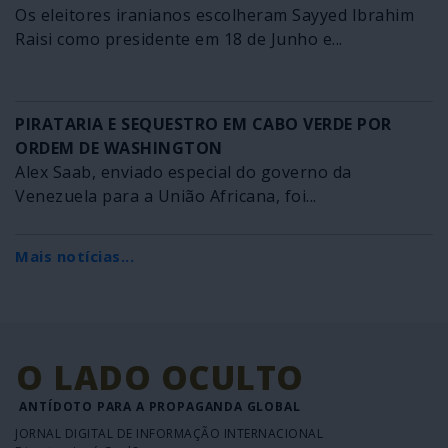
Os eleitores iranianos escolheram Sayyed Ibrahim
Raisi como presidente em 18 de Junho e...
PIRATARIA E SEQUESTRO EM CABO VERDE POR
ORDEM DE WASHINGTON
Alex Saab, enviado especial do governo da
Venezuela para a União Africana, foi...
Mais notícias...
O LADO OCULTO
ANTÍDOTO PARA A PROPAGANDA GLOBAL
JORNAL DIGITAL DE INFORMAÇÃO INTERNACIONAL