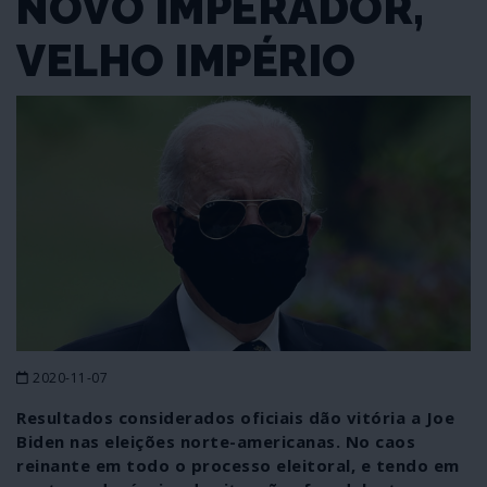
NOVO IMPERADOR,
VELHO IMPÉRIO
2020-11-07
Resultados considerados oficiais dão vitória a Joe
Biden nas eleições norte-americanas. No caos
reinante em todo o processo eleitoral, e tendo em