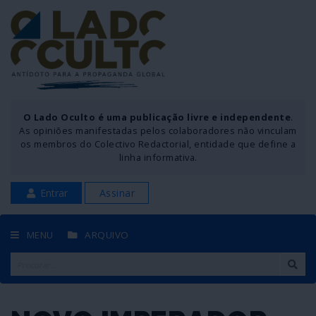
O Lado Oculto é uma publicação livre e independente
.
As opiniões manifestadas pelos colaboradores não vinculam
os membros do Colectivo Redactorial, entidade que define a
linha informativa.
Entrar
Assinar
MENU
ARQUIVO