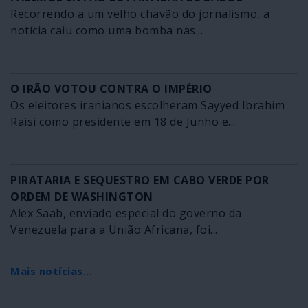
Recorrendo a um velho chavão do jornalismo, a
notícia caiu como uma bomba nas...
O IRÃO VOTOU CONTRA O IMPÉRIO
Os eleitores iranianos escolheram Sayyed Ibrahim
Raisi como presidente em 18 de Junho e...
PIRATARIA E SEQUESTRO EM CABO VERDE POR
ORDEM DE WASHINGTON
Alex Saab, enviado especial do governo da
Venezuela para a União Africana, foi...
Mais notícias...