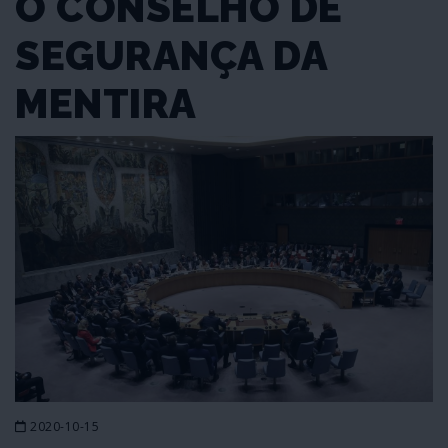
O CONSELHO DE
SEGURANÇA DA
MENTIRA
2020-10-15