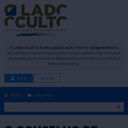
O Lado Oculto é uma publicação livre e independente
.
As opiniões manifestadas pelos colaboradores não vinculam
os membros do Colectivo Redactorial, entidade que define a
linha informativa.
Entrar
Assinar
MENU
ARQUIVO