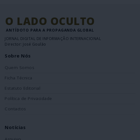
O LADO OCULTO
ANTÍDOTO PARA A PROPAGANDA GLOBAL
JORNAL DIGITAL DE INFORMAÇÃO INTERNACIONAL
Director: José Goulão
Sobre Nós
Quem Somos
Ficha Técnica
Estatuto Editorial
Política de Privacidade
Contactos
Notícias
Arquivo