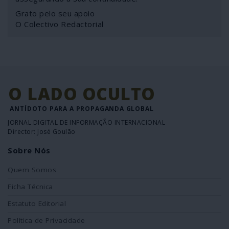
Grato pelo seu apoio
O Colectivo Redactorial
O LADO OCULTO
ANTÍDOTO PARA A PROPAGANDA GLOBAL
JORNAL DIGITAL DE INFORMAÇÃO INTERNACIONAL
Director: José Goulão
Sobre Nós
Quem Somos
Ficha Técnica
Estatuto Editorial
Política de Privacidade