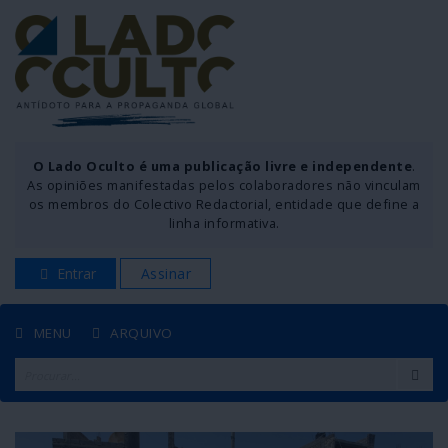
O Lado Oculto é uma publicação livre e independente
.
As opiniões manifestadas pelos colaboradores não vinculam
os membros do Colectivo Redactorial, entidade que define a
linha informativa.
Entrar
Assinar
MENU
ARQUIVO