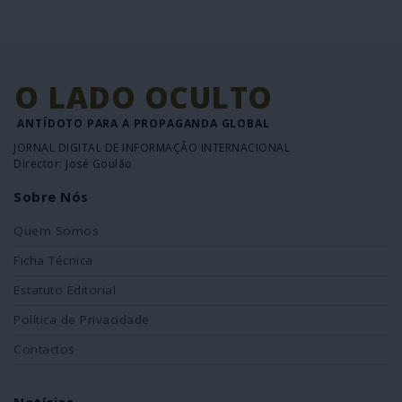
O LADO OCULTO
ANTÍDOTO PARA A PROPAGANDA GLOBAL
JORNAL DIGITAL DE INFORMAÇÃO INTERNACIONAL
Director: José Goulão
Sobre Nós
Quem Somos
Ficha Técnica
Estatuto Editorial
Política de Privacidade
Contactos