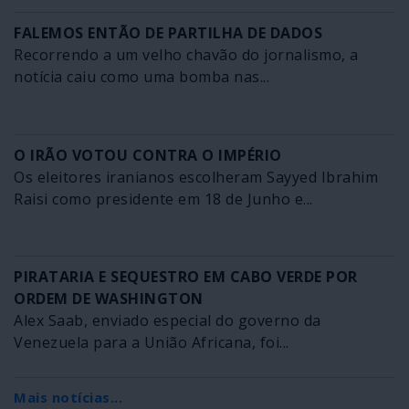
FALEMOS ENTÃO DE PARTILHA DE DADOS
Recorrendo a um velho chavão do jornalismo, a
notícia caiu como uma bomba nas...
O IRÃO VOTOU CONTRA O IMPÉRIO
Os eleitores iranianos escolheram Sayyed Ibrahim
Raisi como presidente em 18 de Junho e...
PIRATARIA E SEQUESTRO EM CABO VERDE POR
ORDEM DE WASHINGTON
Alex Saab, enviado especial do governo da
Venezuela para a União Africana, foi...
Mais notícias...