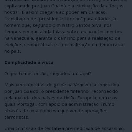
capitaneado por Juan Guaidó e a eliminação das “forças
hostis”. E assim chegaria ao poder em Caracas,
transitando de “presidente interino” para ditador, o
homem que, segundo o ministro Santos Silva, nos
tempos em que ainda falava sobre os acontecimentos
na Venezuela, garante o caminho para a realização de
eleições democráticas e a normalização da democracia
no país.
Cumplicidade à vista
O que temos então, chegados até aqui?
Mais uma tentativa de golpe na Venezuela conduzida
por Juan Guaidó, o presidente “interino” reconhecido
pela maioria dos países da União Europeia, entre os
quais Portugal, com apoio da administração Trump
através de uma empresa que vende operações
terroristas.
Uma confissão de tentativa premeditada de assassínio