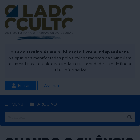
O Lado Oculto é uma publicação livre e independente
.
As opiniões manifestadas pelos colaboradores não vinculam
os membros do Colectivo Redactorial, entidade que define a
linha informativa.
Entrar
Assinar
MENU
ARQUIVO