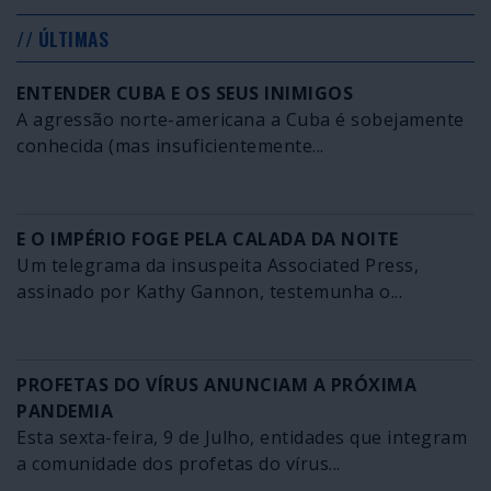
// ÚLTIMAS
ENTENDER CUBA E OS SEUS INIMIGOS
A agressão norte-americana a Cuba é sobejamente
conhecida (mas insuficientemente...
E O IMPÉRIO FOGE PELA CALADA DA NOITE
Um telegrama da insuspeita Associated Press,
assinado por Kathy Gannon, testemunha o...
PROFETAS DO VÍRUS ANUNCIAM A PRÓXIMA
PANDEMIA
Esta sexta-feira, 9 de Julho, entidades que integram
a comunidade dos profetas do vírus...