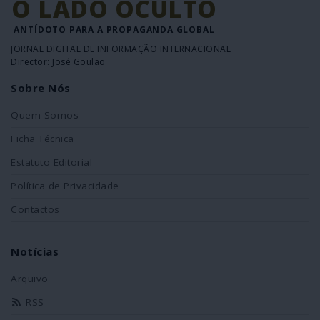
O LADO OCULTO
ANTÍDOTO PARA A PROPAGANDA GLOBAL
JORNAL DIGITAL DE INFORMAÇÃO INTERNACIONAL
Director: José Goulão
Sobre Nós
Quem Somos
Ficha Técnica
Estatuto Editorial
Política de Privacidade
Contactos
Notícias
Arquivo
RSS