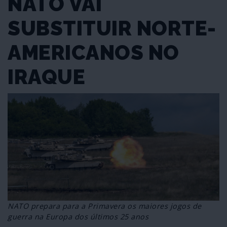
NATO VAI
SUBSTITUIR NORTE-
AMERICANOS NO
IRAQUE
NATO prepara para a Primavera os maiores jogos de
guerra na Europa dos últimos 25 anos