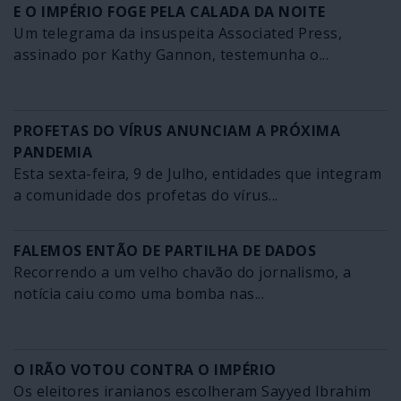
E O IMPÉRIO FOGE PELA CALADA DA NOITE
Um telegrama da insuspeita Associated Press,
assinado por Kathy Gannon, testemunha o...
PROFETAS DO VÍRUS ANUNCIAM A PRÓXIMA
PANDEMIA
Esta sexta-feira, 9 de Julho, entidades que integram
a comunidade dos profetas do vírus...
FALEMOS ENTÃO DE PARTILHA DE DADOS
Recorrendo a um velho chavão do jornalismo, a
notícia caiu como uma bomba nas...
O IRÃO VOTOU CONTRA O IMPÉRIO
Os eleitores iranianos escolheram Sayyed Ibrahim