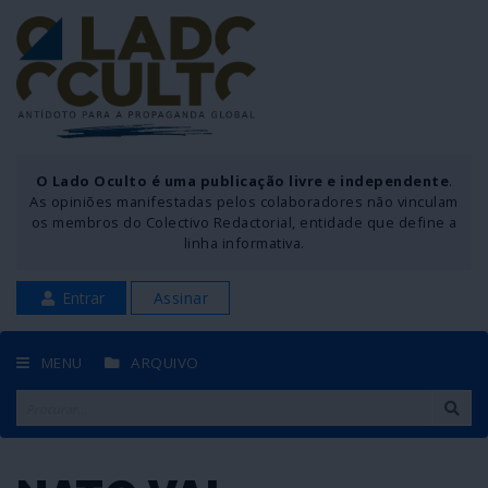
O Lado Oculto é uma publicação livre e independente
.
As opiniões manifestadas pelos colaboradores não vinculam
os membros do Colectivo Redactorial, entidade que define a
linha informativa.
Entrar
Assinar
MENU
ARQUIVO