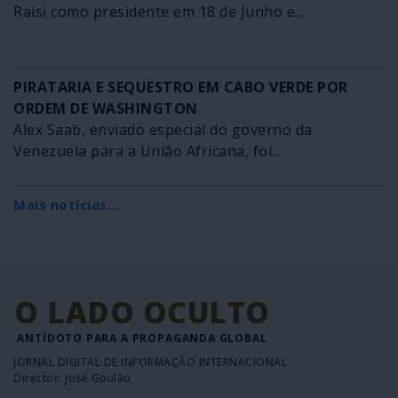
Raisi como presidente em 18 de Junho e...
PIRATARIA E SEQUESTRO EM CABO VERDE POR
ORDEM DE WASHINGTON
Alex Saab, enviado especial do governo da
Venezuela para a União Africana, foi...
Mais notícias...
O LADO OCULTO
ANTÍDOTO PARA A PROPAGANDA GLOBAL
JORNAL DIGITAL DE INFORMAÇÃO INTERNACIONAL
Director: José Goulão