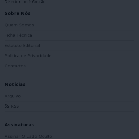
Director: José Goulão
Sobre Nós
Quem Somos
Ficha Técnica
Estatuto Editorial
Política de Privacidade
Contactos
Notícias
Arquivo
RSS
Assinaturas
Assinar O Lado Oculto