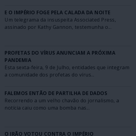
E O IMPÉRIO FOGE PELA CALADA DA NOITE
Um telegrama da insuspeita Associated Press,
assinado por Kathy Gannon, testemunha o...
PROFETAS DO VÍRUS ANUNCIAM A PRÓXIMA
PANDEMIA
Esta sexta-feira, 9 de Julho, entidades que integram
a comunidade dos profetas do vírus...
FALEMOS ENTÃO DE PARTILHA DE DADOS
Recorrendo a um velho chavão do jornalismo, a
notícia caiu como uma bomba nas...
O IRÃO VOTOU CONTRA O IMPÉRIO