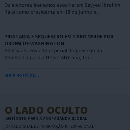
Os eleitores iranianos escolheram Sayyed Ibrahim
Raisi como presidente em 18 de Junho e...
PIRATARIA E SEQUESTRO EM CABO VERDE POR
ORDEM DE WASHINGTON
Alex Saab, enviado especial do governo da
Venezuela para a União Africana, foi...
Mais notícias...
O LADO OCULTO
ANTÍDOTO PARA A PROPAGANDA GLOBAL
JORNAL DIGITAL DE INFORMAÇÃO INTERNACIONAL