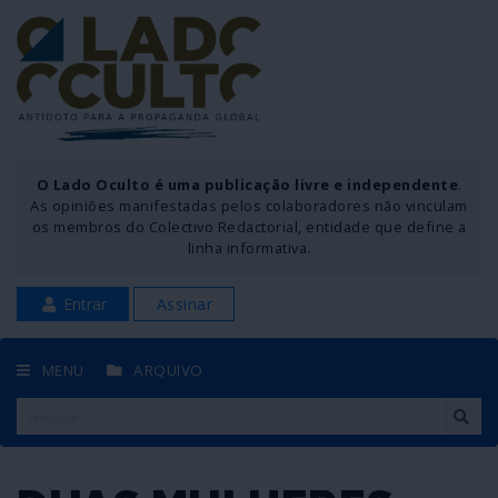
O Lado Oculto é uma publicação livre e independente
.
As opiniões manifestadas pelos colaboradores não vinculam
os membros do Colectivo Redactorial, entidade que define a
linha informativa.
Entrar
Assinar
MENU
ARQUIVO