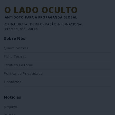
O LADO OCULTO
ANTÍDOTO PARA A PROPAGANDA GLOBAL
JORNAL DIGITAL DE INFORMAÇÃO INTERNACIONAL
Director: José Goulão
Sobre Nós
Quem Somos
Ficha Técnica
Estatuto Editorial
Política de Privacidade
Contactos
Notícias
Arquivo