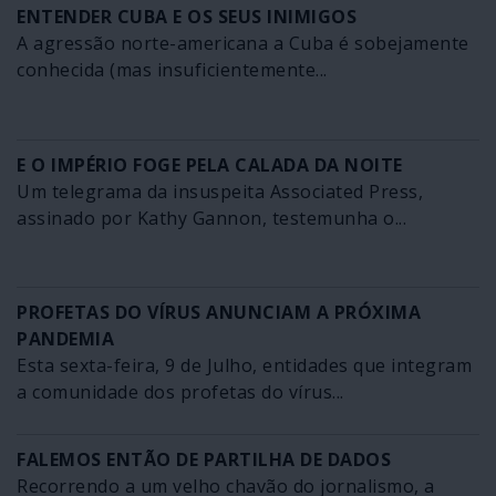
ENTENDER CUBA E OS SEUS INIMIGOS
A agressão norte-americana a Cuba é sobejamente
conhecida (mas insuficientemente...
E O IMPÉRIO FOGE PELA CALADA DA NOITE
Um telegrama da insuspeita Associated Press,
assinado por Kathy Gannon, testemunha o...
PROFETAS DO VÍRUS ANUNCIAM A PRÓXIMA
PANDEMIA
Esta sexta-feira, 9 de Julho, entidades que integram
a comunidade dos profetas do vírus...
FALEMOS ENTÃO DE PARTILHA DE DADOS
Recorrendo a um velho chavão do jornalismo, a