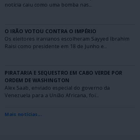
notícia caiu como uma bomba nas...
O IRÃO VOTOU CONTRA O IMPÉRIO
Os eleitores iranianos escolheram Sayyed Ibrahim
Raisi como presidente em 18 de Junho e...
PIRATARIA E SEQUESTRO EM CABO VERDE POR
ORDEM DE WASHINGTON
Alex Saab, enviado especial do governo da
Venezuela para a União Africana, foi...
Mais notícias...