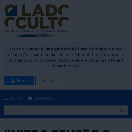
O Lado Oculto é uma publicação livre e independente
.
As opiniões manifestadas pelos colaboradores não vinculam
os membros do Colectivo Redactorial, entidade que define a
linha informativa.
Entrar
Assinar
MENU
ARQUIVO