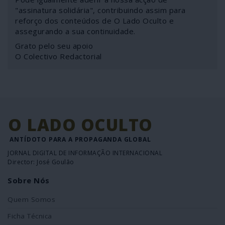
"assinatura solidária", contribuindo assim para
reforço dos conteúdos de O Lado Oculto e
assegurando a sua continuidade.
Grato pelo seu apoio
O Colectivo Redactorial
O LADO OCULTO
ANTÍDOTO PARA A PROPAGANDA GLOBAL
JORNAL DIGITAL DE INFORMAÇÃO INTERNACIONAL
Director: José Goulão
Sobre Nós
Quem Somos
Ficha Técnica