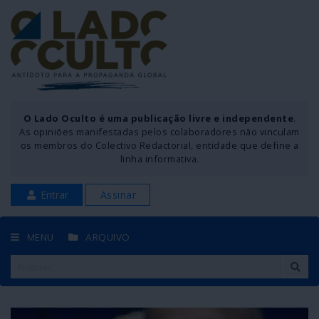
O Lado Oculto é uma publicação livre e independente
.
As opiniões manifestadas pelos colaboradores não vinculam
os membros do Colectivo Redactorial, entidade que define a
linha informativa.
Entrar
Assinar
MENU
ARQUIVO