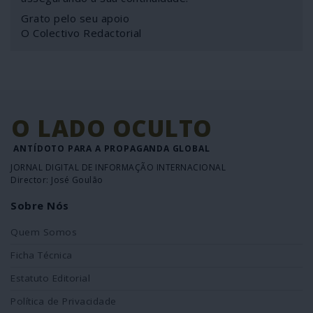
Grato pelo seu apoio
O Colectivo Redactorial
O LADO OCULTO
ANTÍDOTO PARA A PROPAGANDA GLOBAL
JORNAL DIGITAL DE INFORMAÇÃO INTERNACIONAL
Director: José Goulão
Sobre Nós
Quem Somos
Ficha Técnica
Estatuto Editorial
Política de Privacidade