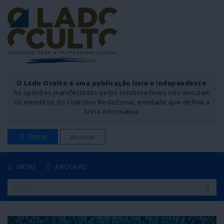
O Lado Oculto é uma publicação livre e independente
.
As opiniões manifestadas pelos colaboradores não vinculam
os membros do Colectivo Redactorial, entidade que define a
linha informativa.
Entrar
Assinar
MENU
ARQUIVO