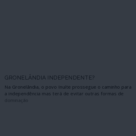
GRONELÂNDIA INDEPENDENTE?
Na Gronelândia, o povo Inuíte prossegue o caminho para
a independência mas terá de evitar outras formas de
dominação