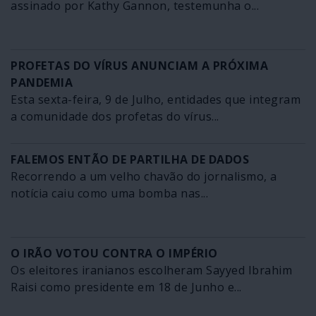
assinado por Kathy Gannon, testemunha o...
PROFETAS DO VÍRUS ANUNCIAM A PRÓXIMA
PANDEMIA
Esta sexta-feira, 9 de Julho, entidades que integram
a comunidade dos profetas do vírus...
FALEMOS ENTÃO DE PARTILHA DE DADOS
Recorrendo a um velho chavão do jornalismo, a
notícia caiu como uma bomba nas...
O IRÃO VOTOU CONTRA O IMPÉRIO
Os eleitores iranianos escolheram Sayyed Ibrahim
Raisi como presidente em 18 de Junho e...