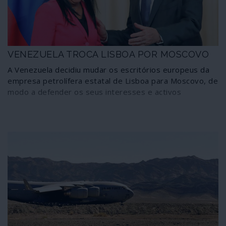
VENEZUELA TROCA LISBOA POR MOSCOVO
A Venezuela decidiu mudar os escritórios europeus da
empresa petrolífera estatal de Lisboa para Moscovo, de
modo a defender os seus interesses e activos