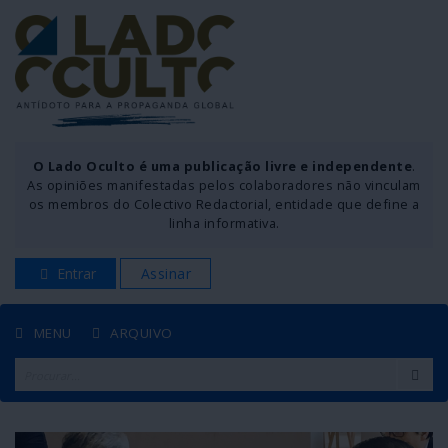
O Lado Oculto é uma publicação livre e independente
.
As opiniões manifestadas pelos colaboradores não vinculam
os membros do Colectivo Redactorial, entidade que define a
linha informativa.
Entrar
Assinar
MENU
ARQUIVO