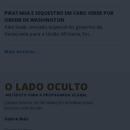
PIRATARIA E SEQUESTRO EM CABO VERDE POR
ORDEM DE WASHINGTON
Alex Saab, enviado especial do governo da
Venezuela para a União Africana, foi...
Mais notícias...
O LADO OCULTO
ANTÍDOTO PARA A PROPAGANDA GLOBAL
JORNAL DIGITAL DE INFORMAÇÃO INTERNACIONAL
Director: José Goulão
Sobre Nós
Quem Somos