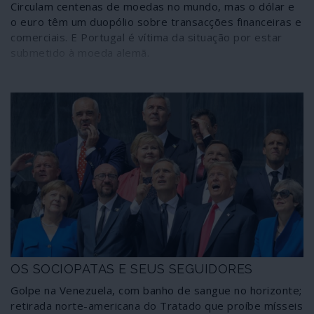
Circulam centenas de moedas no mundo, mas o dólar e
o euro têm um duopólio sobre transacções financeiras e
comerciais. E Portugal é vítima da situação por estar
submetido à moeda alemã.
OS SOCIOPATAS E SEUS SEGUIDORES
Golpe na Venezuela, com banho de sangue no horizonte;
retirada norte-americana do Tratado que proíbe mísseis