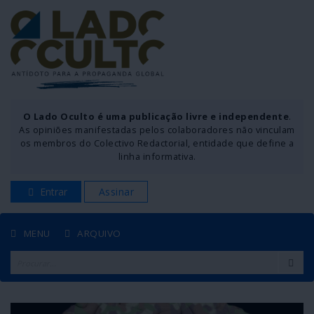
O Lado Oculto é uma publicação livre e independente
.
As opiniões manifestadas pelos colaboradores não vinculam
os membros do Colectivo Redactorial, entidade que define a
linha informativa.
Entrar
Assinar
MENU
ARQUIVO