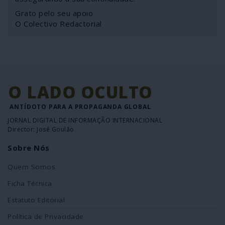
Grato pelo seu apoio
O Colectivo Redactorial
O LADO OCULTO
ANTÍDOTO PARA A PROPAGANDA GLOBAL
JORNAL DIGITAL DE INFORMAÇÃO INTERNACIONAL
Director: José Goulão
Sobre Nós
Quem Somos
Ficha Técnica
Estatuto Editorial
Política de Privacidade