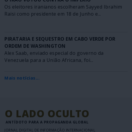
Os eleitores iranianos escolheram Sayyed Ibrahim
Raisi como presidente em 18 de Junho e...
PIRATARIA E SEQUESTRO EM CABO VERDE POR
ORDEM DE WASHINGTON
Alex Saab, enviado especial do governo da
Venezuela para a União Africana, foi...
Mais notícias...
O LADO OCULTO
ANTÍDOTO PARA A PROPAGANDA GLOBAL
JORNAL DIGITAL DE INFORMAÇÃO INTERNACIONAL