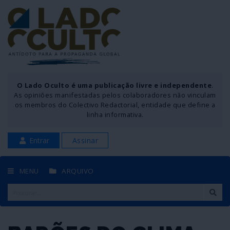
O Lado Oculto é uma publicação livre e independente
.
As opiniões manifestadas pelos colaboradores não vinculam
os membros do Colectivo Redactorial, entidade que define a
linha informativa.
Entrar
Assinar
MENU
ARQUIVO