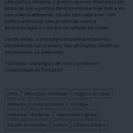
pela política climática. É preciso que nos libertemos da
ilusão de que a política climática internacional tem a ver
com política ambiental. Ela não tem nada a ver com
política ambiental, com problemas como a
desflorestação e o buraco na camada de ozono”.
Desde então, a estratégia da política económica
estabelecida sob pretexto das alterações climáticas
desenvolveu-se ainda mais.
*Consultor estratégias de risco e professor;
Universidade de Princeton
clima
alterações climáticas
negócio do clima
ambiente
meio ambiente
ecologia
mudanças climáticas
aquecimento global
dióxido de carbono
Suécia
Estados Unidos