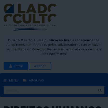
O Lado Oculto é uma publicação livre e independente
.
As opiniões manifestadas pelos colaboradores não vinculam
os membros do Colectivo Redactorial, entidade que define a
linha informativa.
Entrar
Assinar
MENU
ARQUIVO