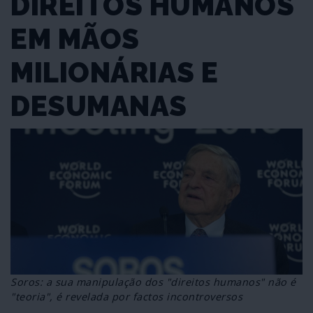
DIREITOS HUMANOS
EM MÃOS
MILIONÁRIAS E
DESUMANAS
Soros: a sua manipulação dos "direitos humanos" não é
"teoria", é revelada por factos incontroversos