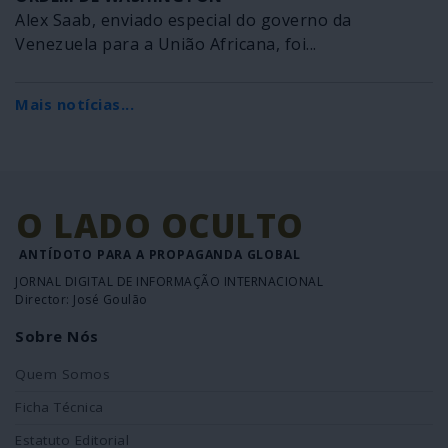
Alex Saab, enviado especial do governo da
Venezuela para a União Africana, foi...
Mais notícias...
O LADO OCULTO
ANTÍDOTO PARA A PROPAGANDA GLOBAL
JORNAL DIGITAL DE INFORMAÇÃO INTERNACIONAL
Director: José Goulão
Sobre Nós
Quem Somos
Ficha Técnica
Estatuto Editorial