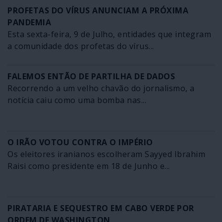
PROFETAS DO VÍRUS ANUNCIAM A PRÓXIMA
PANDEMIA
Esta sexta-feira, 9 de Julho, entidades que integram
a comunidade dos profetas do vírus...
FALEMOS ENTÃO DE PARTILHA DE DADOS
Recorrendo a um velho chavão do jornalismo, a
notícia caiu como uma bomba nas...
O IRÃO VOTOU CONTRA O IMPÉRIO
Os eleitores iranianos escolheram Sayyed Ibrahim
Raisi como presidente em 18 de Junho e...
PIRATARIA E SEQUESTRO EM CABO VERDE POR
ORDEM DE WASHINGTON