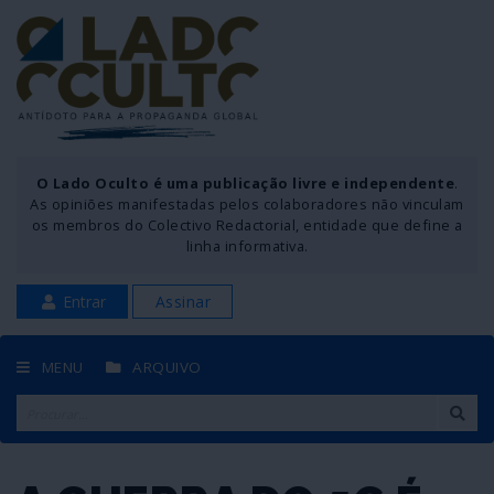
O Lado Oculto é uma publicação livre e independente
.
As opiniões manifestadas pelos colaboradores não vinculam
os membros do Colectivo Redactorial, entidade que define a
linha informativa.
Entrar
Assinar
MENU
ARQUIVO