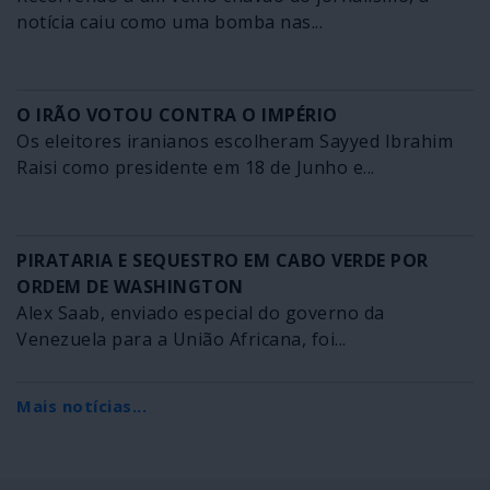
notícia caiu como uma bomba nas...
O IRÃO VOTOU CONTRA O IMPÉRIO
Os eleitores iranianos escolheram Sayyed Ibrahim
Raisi como presidente em 18 de Junho e...
PIRATARIA E SEQUESTRO EM CABO VERDE POR
ORDEM DE WASHINGTON
Alex Saab, enviado especial do governo da
Venezuela para a União Africana, foi...
Mais notícias...