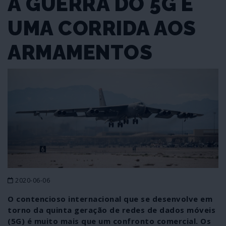
A GUERRA DO 5G É
UMA CORRIDA AOS
ARMAMENTOS
2020-06-06
O contencioso internacional que se desenvolve em
torno da quinta geração de redes de dados móveis
(5G) é muito mais que um confronto comercial. Os