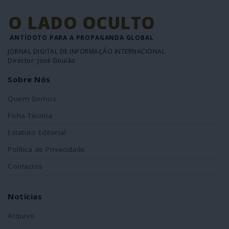
O LADO OCULTO
ANTÍDOTO PARA A PROPAGANDA GLOBAL
JORNAL DIGITAL DE INFORMAÇÃO INTERNACIONAL
Director: José Goulão
Sobre Nós
Quem Somos
Ficha Técnica
Estatuto Editorial
Política de Privacidade
Contactos
Notícias
Arquivo