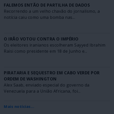
FALEMOS ENTÃO DE PARTILHA DE DADOS
Recorrendo a um velho chavão do jornalismo, a
notícia caiu como uma bomba nas...
O IRÃO VOTOU CONTRA O IMPÉRIO
Os eleitores iranianos escolheram Sayyed Ibrahim
Raisi como presidente em 18 de Junho e...
PIRATARIA E SEQUESTRO EM CABO VERDE POR
ORDEM DE WASHINGTON
Alex Saab, enviado especial do governo da
Venezuela para a União Africana, foi...
Mais notícias...