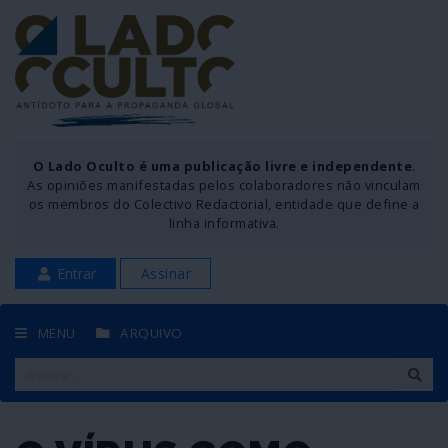
O Lado Oculto é uma publicação livre e independente
.
As opiniões manifestadas pelos colaboradores não vinculam
os membros do Colectivo Redactorial, entidade que define a
linha informativa.
Entrar
Assinar
MENU
ARQUIVO