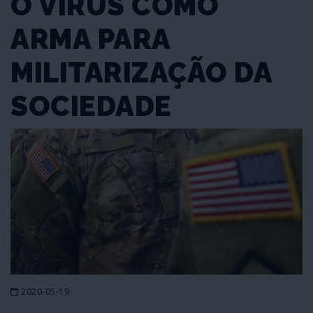
O VÍRUS COMO
ARMA PARA
MILITARIZAÇÃO DA
SOCIEDADE
2020-05-19