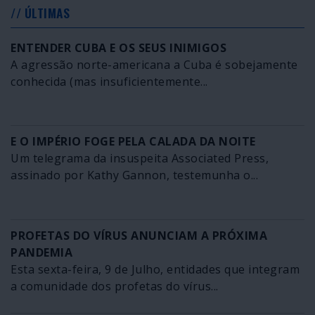
// ÚLTIMAS
ENTENDER CUBA E OS SEUS INIMIGOS
A agressão norte-americana a Cuba é sobejamente
conhecida (mas insuficientemente...
E O IMPÉRIO FOGE PELA CALADA DA NOITE
Um telegrama da insuspeita Associated Press,
assinado por Kathy Gannon, testemunha o...
PROFETAS DO VÍRUS ANUNCIAM A PRÓXIMA
PANDEMIA
Esta sexta-feira, 9 de Julho, entidades que integram
a comunidade dos profetas do vírus...