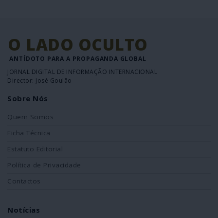
O LADO OCULTO
ANTÍDOTO PARA A PROPAGANDA GLOBAL
JORNAL DIGITAL DE INFORMAÇÃO INTERNACIONAL
Director: José Goulão
Sobre Nós
Quem Somos
Ficha Técnica
Estatuto Editorial
Política de Privacidade
Contactos
Notícias