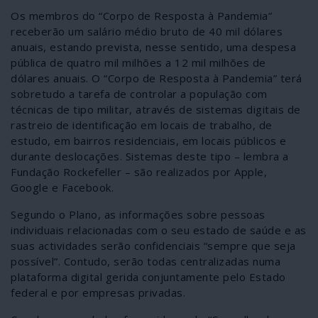
Os membros do “Corpo de Resposta à Pandemia”
receberão um salário médio bruto de 40 mil dólares
anuais, estando prevista, nesse sentido, uma despesa
pública de quatro mil milhões a 12 mil milhões de
dólares anuais. O “Corpo de Resposta à Pandemia” terá
sobretudo a tarefa de controlar a população com
técnicas de tipo militar, através de sistemas digitais de
rastreio de identificação em locais de trabalho, de
estudo, em bairros residenciais, em locais públicos e
durante deslocações. Sistemas deste tipo – lembra a
Fundação Rockefeller – são realizados por Apple,
Google e Facebook.
Segundo o Plano, as informações sobre pessoas
individuais relacionadas com o seu estado de saúde e as
suas actividades serão confidenciais “sempre que seja
possível”. Contudo, serão todas centralizadas numa
plataforma digital gerida conjuntamente pelo Estado
federal e por empresas privadas.