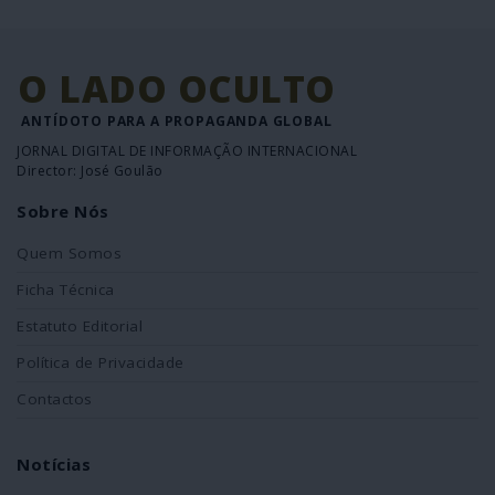
O LADO OCULTO
ANTÍDOTO PARA A PROPAGANDA GLOBAL
JORNAL DIGITAL DE INFORMAÇÃO INTERNACIONAL
Director: José Goulão
Sobre Nós
Quem Somos
Ficha Técnica
Estatuto Editorial
Política de Privacidade
Contactos
Notícias