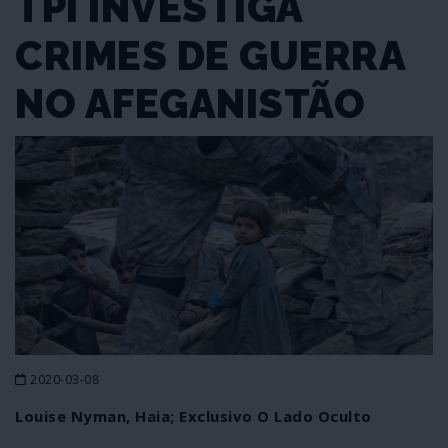
TPI INVESTIGA
CRIMES DE GUERRA
NO AFEGANISTÃO
2020-03-08
Louise Nyman, Haia; Exclusivo O Lado Oculto