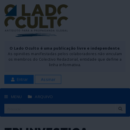
O Lado Oculto é uma publicação livre e independente
.
As opiniões manifestadas pelos colaboradores não vinculam
os membros do Colectivo Redactorial, entidade que define a
linha informativa.
Entrar
Assinar
MENU
ARQUIVO