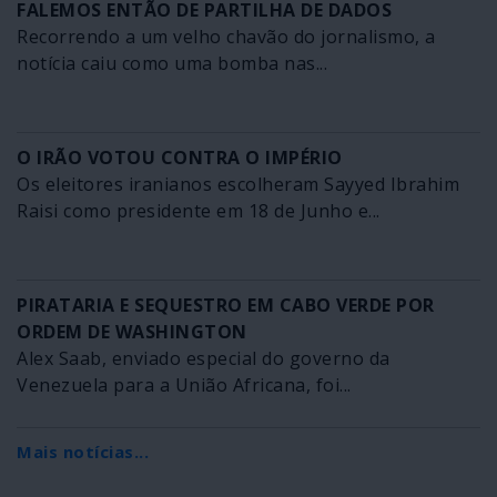
FALEMOS ENTÃO DE PARTILHA DE DADOS
Recorrendo a um velho chavão do jornalismo, a
notícia caiu como uma bomba nas...
O IRÃO VOTOU CONTRA O IMPÉRIO
Os eleitores iranianos escolheram Sayyed Ibrahim
Raisi como presidente em 18 de Junho e...
PIRATARIA E SEQUESTRO EM CABO VERDE POR
ORDEM DE WASHINGTON
Alex Saab, enviado especial do governo da
Venezuela para a União Africana, foi...
Mais notícias...