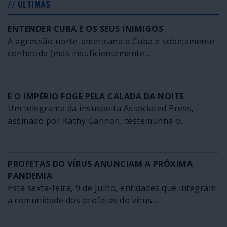
// ÚLTIMAS
ENTENDER CUBA E OS SEUS INIMIGOS
A agressão norte-americana a Cuba é sobejamente
conhecida (mas insuficientemente...
E O IMPÉRIO FOGE PELA CALADA DA NOITE
Um telegrama da insuspeita Associated Press,
assinado por Kathy Gannon, testemunha o...
PROFETAS DO VÍRUS ANUNCIAM A PRÓXIMA
PANDEMIA
Esta sexta-feira, 9 de Julho, entidades que integram
a comunidade dos profetas do vírus...