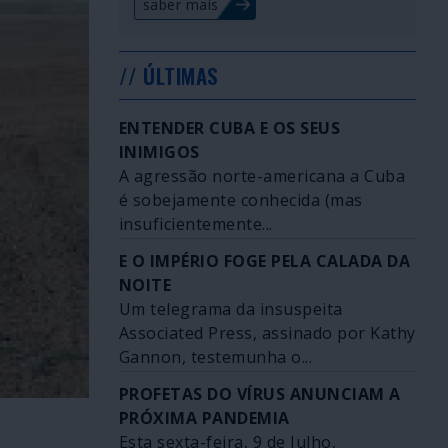
saber mais
// ÚLTIMAS
ENTENDER CUBA E OS SEUS
INIMIGOS
A agressão norte-americana a Cuba
é sobejamente conhecida (mas
insuficientemente...
E O IMPÉRIO FOGE PELA CALADA DA
NOITE
Um telegrama da insuspeita
Associated Press, assinado por Kathy
Gannon, testemunha o...
PROFETAS DO VÍRUS ANUNCIAM A
PRÓXIMA PANDEMIA
Esta sexta-feira, 9 de Julho,