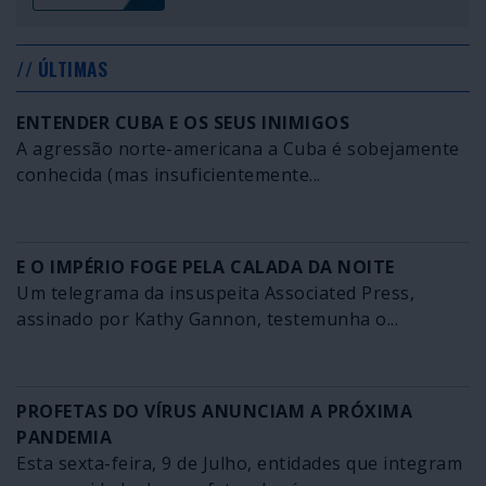
// ÚLTIMAS
ENTENDER CUBA E OS SEUS INIMIGOS
A agressão norte-americana a Cuba é sobejamente
conhecida (mas insuficientemente...
E O IMPÉRIO FOGE PELA CALADA DA NOITE
Um telegrama da insuspeita Associated Press,
assinado por Kathy Gannon, testemunha o...
PROFETAS DO VÍRUS ANUNCIAM A PRÓXIMA
PANDEMIA
Esta sexta-feira, 9 de Julho, entidades que integram