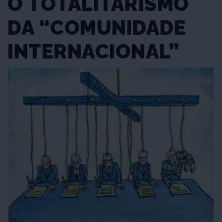
O TOTALITARISMO
DA “COMUNIDADE
INTERNACIONAL”