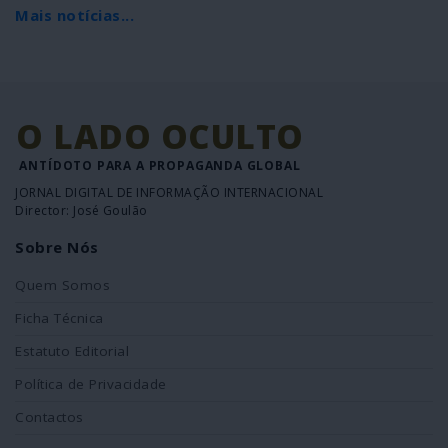
Mais notícias...
O LADO OCULTO
ANTÍDOTO PARA A PROPAGANDA GLOBAL
JORNAL DIGITAL DE INFORMAÇÃO INTERNACIONAL
Director: José Goulão
Sobre Nós
Quem Somos
Ficha Técnica
Estatuto Editorial
Política de Privacidade
Contactos