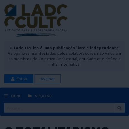
O Lado Oculto é uma publicação livre e independente
.
As opiniões manifestadas pelos colaboradores não vinculam
os membros do Colectivo Redactorial, entidade que define a
linha informativa.
Entrar
Assinar
MENU
ARQUIVO