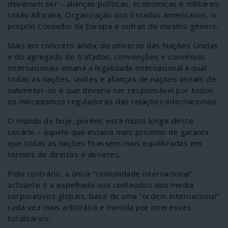
deveriam ser – alianças políticas, económicas e militares:
União Africana, Organização dos Estados Americanos, o
próprio Conselho da Europa e outras do mesmo género.
Mais em concreto ainda: do universo das Nações Unidas
e do agregado de tratados, convenções e convénios
internacionais emana a legalidade internacional à qual
todas as nações, uniões e alianças de nações teriam de
submeter-se e que deveria ser responsável por todos
os mecanismos reguladores das relações internacionais.
O mundo de hoje, porém, está muito longe deste
cenário – aquele que estaria mais próximo de garantir
que todas as nações ficassem mais equilibradas em
termos de direitos e deveres.
Pelo contrário, a única “comunidade internacional”
actuante é a espelhada nos conteúdos dos media
corporativos globais, base de uma “ordem internacional”
cada vez mais arbitrária e movida por interesses
totalitários.