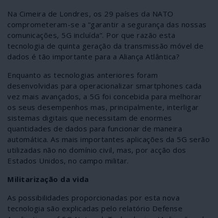
Na Cimeira de Londres, os 29 países da NATO
comprometeram-se a “garantir a segurança das nossas
comunicações, 5G incluída”. Por que razão esta
tecnologia de quinta geração da transmissão móvel de
dados é tão importante para a Aliança Atlântica?
Enquanto as tecnologias anteriores foram
desenvolvidas para operacionalizar smartphones cada
vez mais avançados, a 5G foi concebida para melhorar
os seus desempenhos mas, principalmente, interligar
sistemas digitais que necessitam de enormes
quantidades de dados para funcionar de maneira
automática. As mais importantes aplicações da 5G serão
utilizadas não no domínio civil, mas, por acção dos
Estados Unidos, no campo militar.
Militarização da vida
As possibilidades proporcionadas por esta nova
tecnologia são explicadas pelo relatório Defense