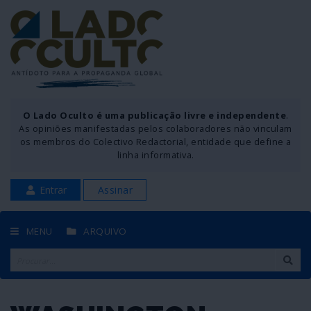
O Lado Oculto é uma publicação livre e independente
.
As opiniões manifestadas pelos colaboradores não vinculam
os membros do Colectivo Redactorial, entidade que define a
linha informativa.
Entrar
Assinar
MENU
ARQUIVO