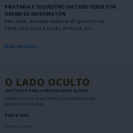
PIRATARIA E SEQUESTRO EM CABO VERDE POR
ORDEM DE WASHINGTON
Alex Saab, enviado especial do governo da
Venezuela para a União Africana, foi...
Mais notícias...
O LADO OCULTO
ANTÍDOTO PARA A PROPAGANDA GLOBAL
JORNAL DIGITAL DE INFORMAÇÃO INTERNACIONAL
Director: José Goulão
Sobre Nós
Quem Somos