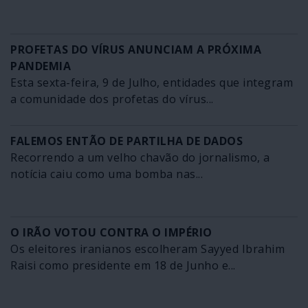
PROFETAS DO VÍRUS ANUNCIAM A PRÓXIMA
PANDEMIA
Esta sexta-feira, 9 de Julho, entidades que integram
a comunidade dos profetas do vírus...
FALEMOS ENTÃO DE PARTILHA DE DADOS
Recorrendo a um velho chavão do jornalismo, a
notícia caiu como uma bomba nas...
O IRÃO VOTOU CONTRA O IMPÉRIO
Os eleitores iranianos escolheram Sayyed Ibrahim
Raisi como presidente em 18 de Junho e...