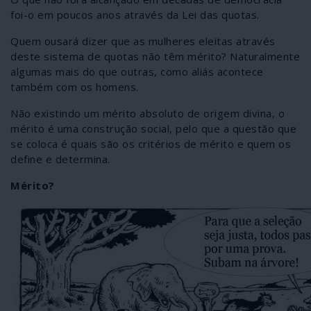
foi-o em poucos anos através da Lei das quotas.
Quem ousará dizer que as mulheres eleitas através
deste sistema de quotas não têm mérito? Naturalmente
algumas mais do que outras, como aliás acontece
também com os homens.
Não existindo um mérito absoluto de origem divina, o
mérito é uma construção social, pelo que a questão que
se coloca é quais são os critérios de mérito e quem os
define e determina.
Mérito?