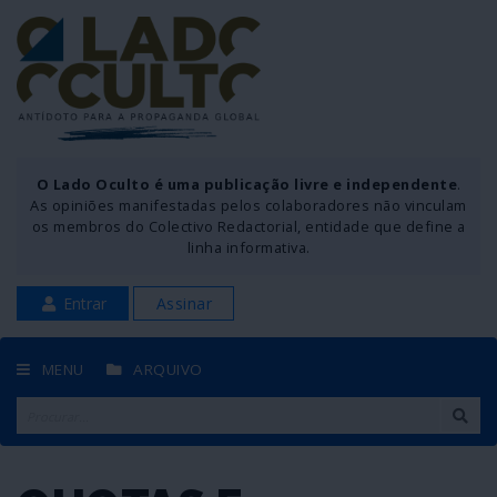
O Lado Oculto é uma publicação livre e independente
.
As opiniões manifestadas pelos colaboradores não vinculam
os membros do Colectivo Redactorial, entidade que define a
linha informativa.
Entrar
Assinar
MENU
ARQUIVO