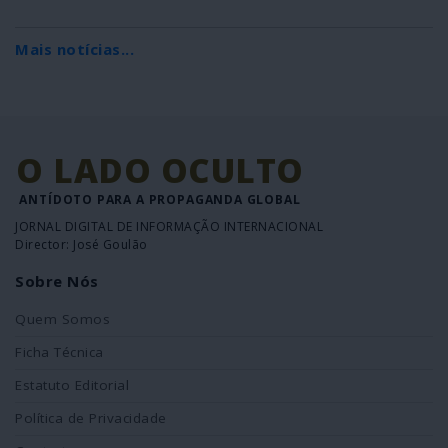
Mais notícias...
O LADO OCULTO
ANTÍDOTO PARA A PROPAGANDA GLOBAL
JORNAL DIGITAL DE INFORMAÇÃO INTERNACIONAL
Director: José Goulão
Sobre Nós
Quem Somos
Ficha Técnica
Estatuto Editorial
Política de Privacidade