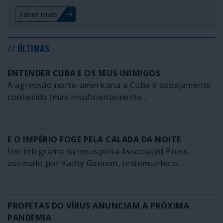
saber mais
// ÚLTIMAS
ENTENDER CUBA E OS SEUS INIMIGOS
A agressão norte-americana a Cuba é sobejamente
conhecida (mas insuficientemente...
E O IMPÉRIO FOGE PELA CALADA DA NOITE
Um telegrama da insuspeita Associated Press,
assinado por Kathy Gannon, testemunha o...
PROFETAS DO VÍRUS ANUNCIAM A PRÓXIMA
PANDEMIA