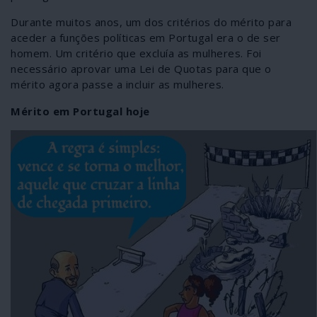
Durante muitos anos, um dos critérios do mérito para
aceder a funções políticas em Portugal era o de ser
homem. Um critério que excluía as mulheres. Foi
necessário aprovar uma Lei de Quotas para que o
mérito agora passe a incluir as mulheres.
Mérito em Portugal hoje