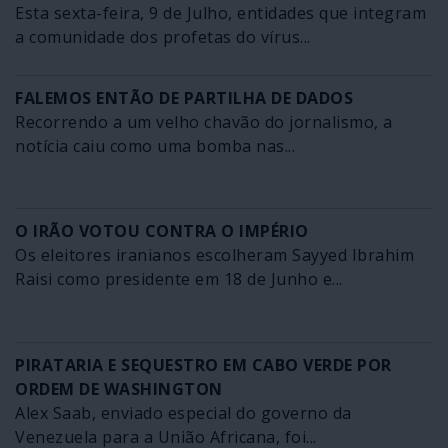
Esta sexta-feira, 9 de Julho, entidades que integram
a comunidade dos profetas do vírus...
FALEMOS ENTÃO DE PARTILHA DE DADOS
Recorrendo a um velho chavão do jornalismo, a
notícia caiu como uma bomba nas...
O IRÃO VOTOU CONTRA O IMPÉRIO
Os eleitores iranianos escolheram Sayyed Ibrahim
Raisi como presidente em 18 de Junho e...
PIRATARIA E SEQUESTRO EM CABO VERDE POR
ORDEM DE WASHINGTON
Alex Saab, enviado especial do governo da
Venezuela para a União Africana, foi...