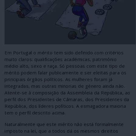
Em Portugal o mérito tem sido definido com critérios
muito claros: qualificações académicas, património
médio alto, sexo e raça. Só pessoas com este tipo de
mérito podem falar publicamente e ser eleitas para os
principais órgãos políticos. As mulheres foram já
integradas, mas outras minorias de género ainda não.
Atente-se à composição da Assembleia da República, ao
perfil dos Presidentes de Câmaras, dos Presidentes da
República, dos líderes políticos. A esmagadora maioria
tem o perfil descrito acima.
Naturalmente que este mérito não está formalmente
imposto na lei, que a todos dá os mesmos direitos