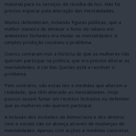
material para os serviços de recolha de lixo. Não foi
preciso esperar pela alteração das mentalidades.
Muitos defenderam, incluindo figuras públicas, que a
melhor maneira de diminuir o fumo de tabaco em
ambientes fechados era mudar as mentalidades. A
simples proibição resolveu o problema.
Outros contaram-nos a história de que as mulheres não
queriam participar na política, que era preciso alterar as
mentalidades. A Lei das Quotas está a resolver o
problema.
Pelo contrário, são estas leis e medidas que alteram a
realidade, que têm alterado as mentalidades. Hoje
poucos ousam fumar em recintos fechados ou defender
que as mulheres não querem participar.
A inclusão dos excluídos da democracia e dos direitos
civis e sociais não se alcança através de mudanças de
mentalidades. Apenas com acções e medidas concretas.