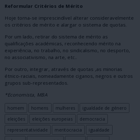
Reformular Critérios de Mérito
Hoje torna-se imprescindível alterar consideravelmente
os critérios de mérito e alargar o sistema de quotas.
Por um lado, retirar do sistema de mérito as
qualificações académicas, reconhecendo mérito na
experiência, no trabalho, no sindicalismo, no desporto,
no associativismo, na arte, etc..
Por outro, integrar, através de quotas ,as minorias
étnico-raciais, nomeadamente ciganos, negros e outros
grupos sub-representados.
*Economista, MBA
homem
homens
mulheres
igualdade de género
eleições
eleições europeias
democracia
representatividade
meritocracia
igualdade