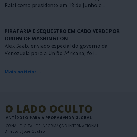
Raisi como presidente em 18 de Junho e...
PIRATARIA E SEQUESTRO EM CABO VERDE POR
ORDEM DE WASHINGTON
Alex Saab, enviado especial do governo da
Venezuela para a União Africana, foi...
Mais notícias...
O LADO OCULTO
ANTÍDOTO PARA A PROPAGANDA GLOBAL
JORNAL DIGITAL DE INFORMAÇÃO INTERNACIONAL
Director: José Goulão