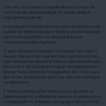
Quer isto dizer que a corrupção não existe e que se
trata tudo de uma manipulação da opinião pública?
Seguramente que não.
A corrupção é um fenómeno corrosivo da coesão social,
viciador da democracia, que impede a correcta alocação
dos recursos públicos e os desvia para servir
interesses privados ilegítimos.
É, pois, necessário combater a corrupção com vigor e
denodo. São precisas mais leis, mais recursos policiais,
mais recursos do Ministério Público, mais sensibilização
dos juízes e da sociedade em geral. Simultaneamente é
preciso mais celeridade no julgamento dos casos, para
que se não arrastem por anos e se não crie a sensação
de impunidade.
É também preciso evitar a manipulação do tema, as
falsas acusações, a difusão de rumores. A exploração e
a manipulação do combate à corrupção é uma arma tão