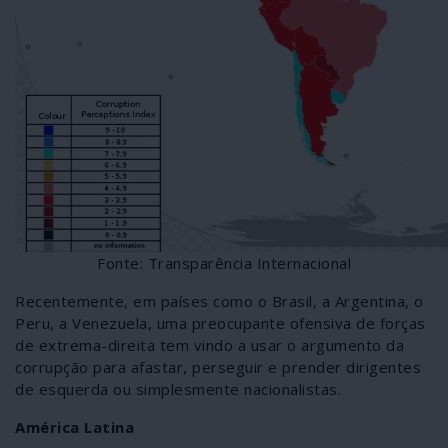
Fonte: Transparência Internacional
Recentemente, em países como o Brasil, a Argentina, o
Peru, a Venezuela, uma preocupante ofensiva de forças
de extrema-direita tem vindo a usar o argumento da
corrupção para afastar, perseguir e prender dirigentes
de esquerda ou simplesmente nacionalistas.
América Latina