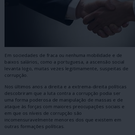
Em sociedades de fraca ou nenhuma mobilidade e de
baixos salários, como a portuguesa, a ascensão social
levanta logo, muitas vezes legitimamente, suspeitas de
corrupção.
Nos últimos anos a direita e a extrema-direita políticas
descobriram que a luta contra a corrupção podia ser
uma forma poderosa de manipulação de massas e de
ataque às forças com maiores preocupações sociais e
em que os níveis de corrupção são
incomensuravelmente menores dos que existem em
outras formações políticas.