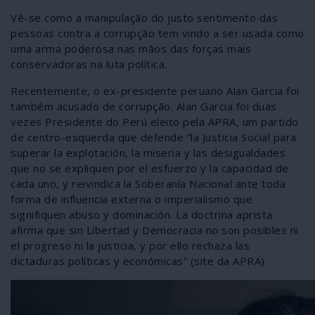
Vê-se como a manipulação do justo sentimento das
pessoas contra a corrupção tem vindo a ser usada como
uma arma poderosa nas mãos das forças mais
conservadoras na luta política.
Recentemente, o ex-presidente peruano Alan Garcia foi
também acusado de corrupção. Alan Garcia foi duas
vezes Presidente do Perú eleito pela APRA, um partido
de centro-esquerda que defende “la Justicia Social para
superar la explotación, la miseria y las desigualdades
que no se expliquen por el esfuerzo y la capacidad de
cada uno, y reivindica la Soberanía Nacional ante toda
forma de influencia externa o imperialismo que
signifiquen abuso y dominación. La doctrina aprista
afirma que sin Libertad y Democracia no son posibles ni
el progreso ni la justicia, y por ello rechaza las
dictaduras políticas y económicas” (site da APRA).