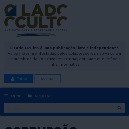
O Lado Oculto é uma publicação livre e independente
.
As opiniões manifestadas pelos colaboradores não vinculam
os membros do Colectivo Redactorial, entidade que define a
linha informativa.
Entrar
Assinar
MENU
ARQUIVO