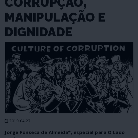
CORRUPÇÃO,
MANIPULAÇÃO E
DIGNIDADE
2019-04-27
Jorge Fonseca de Almeida*, especial para O Lado