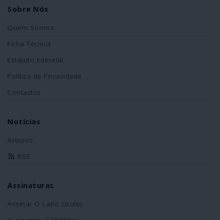
Sobre Nós
Quem Somos
Ficha Técnica
Estatuto Editorial
Política de Privacidade
Contactos
Notícias
Arquivo
RSS
Assinaturas
Assinar O Lado Oculto