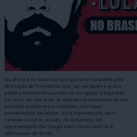
No Brasil e no mundo prossegue uma campanha pela
libertação do Presidente Lula, um verdadeiro preso
político falsamente acusado de corrupção e impedido,
por isso, de concorrer às eleições presidenciais do ano
passado quando era o candidato com maior
probabilidade de vencer. Esse impedimento abriu
caminho à vitória, viciada, de Bolsonaro, um
representante das forças mais conservadoras e
antissociais do Brasil.