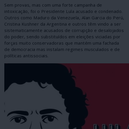
Sem provas, mas com uma forte campanha de
intoxicação, foi o Presidente Lula acusado e condenado.
Outros como Maduro da Venezuela, Alan Garcia do Perú,
Cristina Kushner da Argentina e outros têm vindo a ser
sistematicamente acusados de corrupção e desalojados
do poder, sendo substituídos em eleições viciadas por
forças muito conservadoras que mantém uma fachada
de democracia mas instalam regimes musculados e de
políticas antissociais.