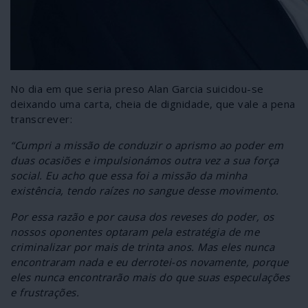
No dia em que seria preso Alan Garcia suicidou-se
deixando uma carta, cheia de dignidade, que vale a pena
transcrever:
“Cumpri a missão de conduzir o aprismo ao poder em
duas ocasiões e impulsionámos outra vez a sua força
social. Eu acho que essa foi a missão da minha
existência, tendo raízes no sangue desse movimento.
Por essa razão e por causa dos reveses do poder, os
nossos oponentes optaram pela estratégia de me
criminalizar por mais de trinta anos. Mas eles nunca
encontraram nada e eu derrotei-os novamente, porque
eles nunca encontrarão mais do que suas especulações
e frustrações.