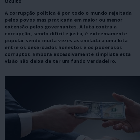
Oculto
A corrupção política é por todo o mundo rejeitada
pelos povos mas praticada em maior ou menor
extensão pelos governantes. A luta contra a
corrupção, sendo difícil e justa, é extremamente
popular sendo muita vezes assimilada a uma luta
entre os deserdados honestos e os poderosos
corruptos. Embora excessivamente simplista esta
visão não deixa de ter um fundo verdadeiro.