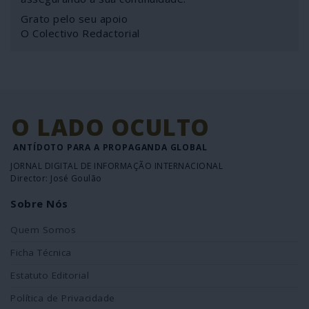
Grato pelo seu apoio
O Colectivo Redactorial
O LADO OCULTO
ANTÍDOTO PARA A PROPAGANDA GLOBAL
JORNAL DIGITAL DE INFORMAÇÃO INTERNACIONAL
Director: José Goulão
Sobre Nós
Quem Somos
Ficha Técnica
Estatuto Editorial
Política de Privacidade