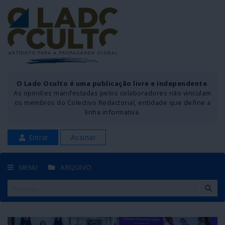
O Lado Oculto é uma publicação livre e independente
.
As opiniões manifestadas pelos colaboradores não vinculam
os membros do Colectivo Redactorial, entidade que define a
linha informativa.
Entrar
Assinar
MENU
ARQUIVO